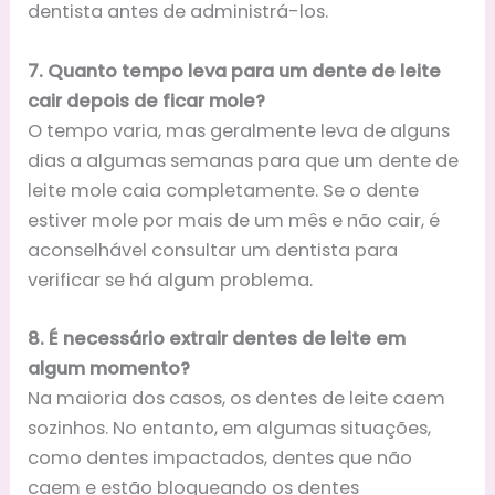
dentista antes de administrá-los.
7. Quanto tempo leva para um dente de leite
cair depois de ficar mole?
O tempo varia, mas geralmente leva de alguns
dias a algumas semanas para que um dente de
leite mole caia completamente. Se o dente
estiver mole por mais de um mês e não cair, é
aconselhável consultar um dentista para
verificar se há algum problema.
8. É necessário extrair dentes de leite em
algum momento?
Na maioria dos casos, os dentes de leite caem
sozinhos. No entanto, em algumas situações,
como dentes impactados, dentes que não
caem e estão bloqueando os dentes