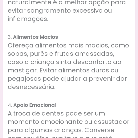
naturalmente é a melhor opção para
evitar sangramento excessivo ou
inflamações.
3.
Alimentos Macios
Ofereça alimentos mais macios, como
sopas, purês e frutas amassadas,
caso a criança sinta desconforto ao
mastigar. Evitar alimentos duros ou
pegajosos pode ajudar a prevenir dor
desnecessária.
4.
Apoio Emocional
A troca de dentes pode ser um
momento emocionante ou assustador
para algumas crianças. Converse