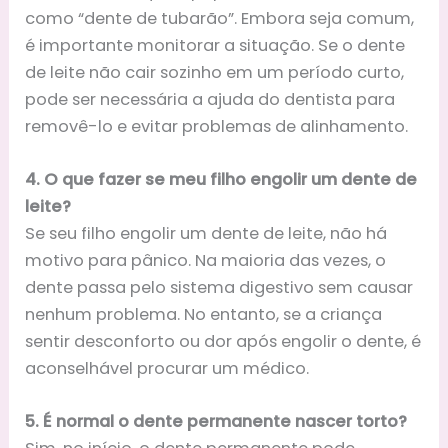
como “dente de tubarão”. Embora seja comum,
é importante monitorar a situação. Se o dente
de leite não cair sozinho em um período curto,
pode ser necessária a ajuda do dentista para
removê-lo e evitar problemas de alinhamento.
4. O que fazer se meu filho engolir um dente de
leite?
Se seu filho engolir um dente de leite, não há
motivo para pânico. Na maioria das vezes, o
dente passa pelo sistema digestivo sem causar
nenhum problema. No entanto, se a criança
sentir desconforto ou dor após engolir o dente, é
aconselhável procurar um médico.
5. É normal o dente permanente nascer torto?