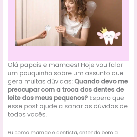
Olá papais e mamães! Hoje vou falar
um pouquinho sobre um assunto que
gera muitas dúvidas:
Quando devo me
preocupar com a troca dos dentes de
leite dos meus pequenos?
Espero que
esse post ajude a sanar as dúvidas de
todos vocês.
Eu como mamãe e dentista, entendo bem a