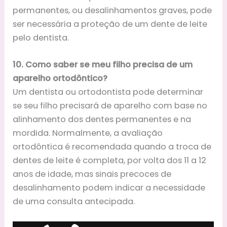
permanentes, ou desalinhamentos graves, pode
ser necessária a proteção de um dente de leite
pelo dentista.
10. Como saber se meu filho precisa de um
aparelho ortodôntico?
Um dentista ou ortodontista pode determinar
se seu filho precisará de aparelho com base no
alinhamento dos dentes permanentes e na
mordida. Normalmente, a avaliação
ortodôntica é recomendada quando a troca de
dentes de leite é completa, por volta dos 11 a 12
anos de idade, mas sinais precoces de
desalinhamento podem indicar a necessidade
de uma consulta antecipada.