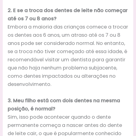
2. E se a troca dos dentes de leite não começar
até os 7 ou 8 anos?
Embora a maioria das crianças comece a trocar
os dentes aos 6 anos, um atraso até os 7 ou 8
anos pode ser considerado normal. No entanto,
se a troca não tiver começado até essa idade, é
recomendável visitar um dentista para garantir
que não haja nenhum problema subjacente,
como dentes impactados ou alterações no
desenvolvimento.
3. Meu filho está com dois dentes na mesma
posição, é normal?
Sim, isso pode acontecer quando o dente
permanente começa a nascer antes do dente
de leite cair, o que é popularmente conhecido