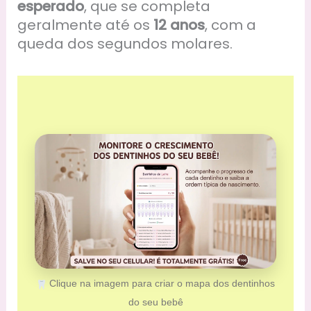
esperado
, que se completa
geralmente até os
12 anos
, com a
queda dos segundos molares.
Clique na imagem para criar o mapa dos dentinhos
do seu bebê