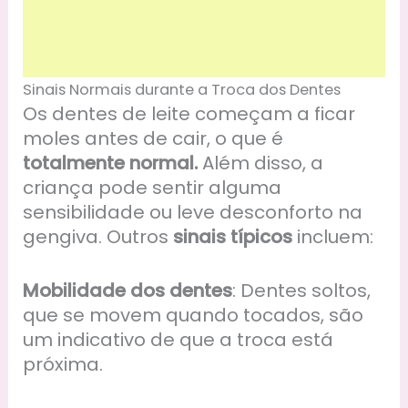
Sinais Normais durante a Troca dos Dentes
Os dentes de leite começam a ficar
moles antes de cair, o que é
totalmente normal.
Além disso, a
criança pode sentir alguma
sensibilidade ou leve desconforto na
gengiva. Outros
sinais típicos
incluem:
Mobilidade dos dentes
: Dentes soltos,
que se movem quando tocados, são
um indicativo de que a troca está
próxima.