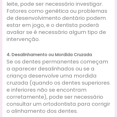
leite, pode ser necessário investigar.
Fatores como genética ou problemas
de desenvolvimento dentário podem
estar em jogo, e o dentista poderá
avaliar se é necessário algum tipo de
intervenção.
4.
Desalinhamento ou Mordida Cruzada
Se os dentes permanentes começam
a aparecer desalinhados ou se a
criança desenvolve uma mordida
cruzada (quando os dentes superiores
e inferiores não se encontram
corretamente), pode ser necessário
consultar um ortodontista para corrigir
o alinhamento dos dentes.