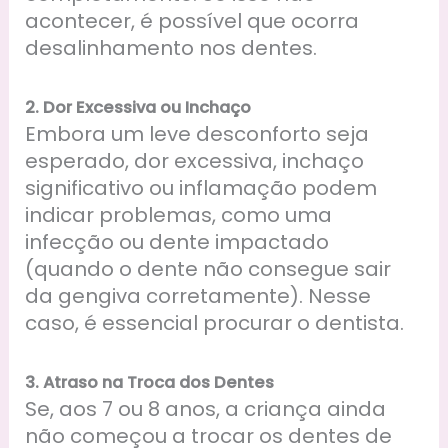
acontecer, é possível que ocorra
desalinhamento nos dentes.
2.
Dor Excessiva ou Inchaço
Embora um leve desconforto seja
esperado, dor excessiva, inchaço
significativo ou inflamação podem
indicar problemas, como uma
infecção ou dente impactado
(quando o dente não consegue sair
da gengiva corretamente). Nesse
caso, é essencial procurar o dentista.
3.
Atraso na Troca dos Dentes
Se, aos 7 ou 8 anos, a criança ainda
não começou a trocar os dentes de