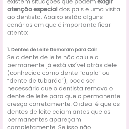
existem situações que podem
exigir
atenção especial
dos pais e uma visita
ao dentista. Abaixo estão alguns
cenários em que é importante ficar
atento:
1.
Dentes de Leite Demoram para Cair
Se o dente de leite não caiu e o
permanente já está visível atrás dele
(conhecido como dente “duplo” ou
“dente de tubarão”), pode ser
necessário que o dentista remova o
dente de leite para que o permanente
cresça corretamente. O ideal é que os
dentes de leite caiam antes que os
permanentes apareçam
completamente. Se isso não