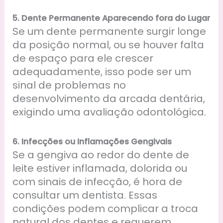
5.
Dente Permanente Aparecendo fora do Lugar
Se um dente permanente surgir longe
da posição normal, ou se houver falta
de espaço para ele crescer
adequadamente, isso pode ser um
sinal de problemas no
desenvolvimento da arcada dentária,
exigindo uma avaliação odontológica.
6. Infecções ou Inflamações Gengivais
Se a gengiva ao redor do dente de
leite estiver inflamada, dolorida ou
com sinais de infecção, é hora de
consultar um dentista. Essas
condições podem complicar a troca
natural dos dentes e requerem