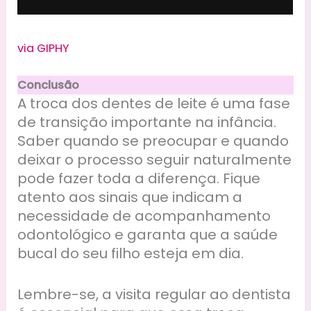
via GIPHY
Conclusão
A troca dos dentes de leite é uma fase
de transição importante na infância.
Saber quando se preocupar e quando
deixar o processo seguir naturalmente
pode fazer toda a diferença. Fique
atento aos sinais que indicam a
necessidade de acompanhamento
odontológico e garanta que a saúde
bucal do seu filho esteja em dia.
Lembre-se, a visita regular ao dentista