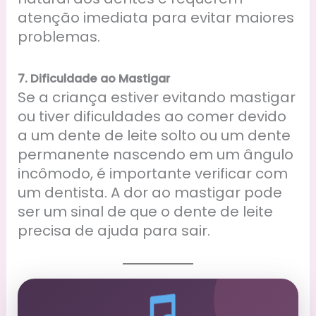
atenção imediata para evitar maiores
problemas.
7. Dificuldade ao Mastigar
Se a criança estiver evitando mastigar
ou tiver dificuldades ao comer devido
a um dente de leite solto ou um dente
permanente nascendo em um ângulo
incômodo, é importante verificar com
um dentista. A dor ao mastigar pode
ser um sinal de que o dente de leite
precisa de ajuda para sair.