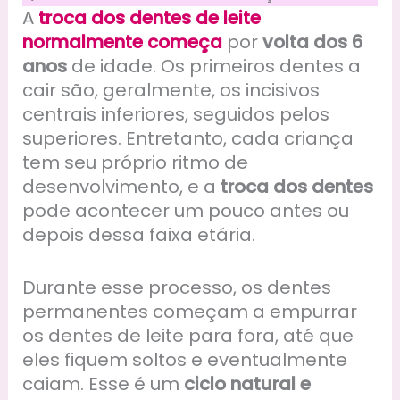
A
troca dos dentes de leite
normalmente começa
por
volta dos 6
anos
de idade. Os primeiros dentes a
cair são, geralmente, os incisivos
centrais inferiores, seguidos pelos
superiores. Entretanto, cada criança
tem seu próprio ritmo de
desenvolvimento, e a
troca dos dentes
pode acontecer um pouco antes ou
depois dessa faixa etária.
Durante esse processo, os dentes
permanentes começam a empurrar
os dentes de leite para fora, até que
eles fiquem soltos e eventualmente
caiam. Esse é um
ciclo natural e