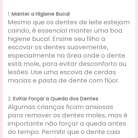
1.
Manter a Higiene Bucal
Mesmo que os dentes de leite estejam
caindo, é essencial manter uma boa
higiene bucal. Ensine seu filho a
escovar os dentes suavemente,
especialmente na área onde o dente
está mole, para evitar desconforto ou
lesões. Use uma escova de cerdas
macias e pasta de dente com flúor.
2.
Evitar Forçar a Queda dos Dentes
Algumas crianças ficam ansiosas
para remover os dentes moles, mas é
importante não forçar a queda antes
do tempo. Permitir que o dente caia