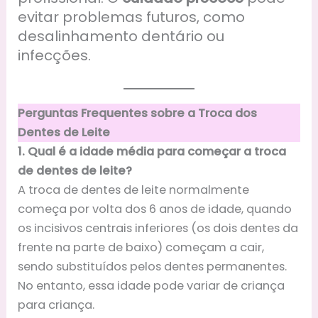
evitar problemas futuros, como
desalinhamento dentário ou
infecções.
Perguntas Frequentes sobre a Troca dos
Dentes de Leite
1. Qual é a idade média para começar a troca
de dentes de leite?
A troca de dentes de leite normalmente
começa por volta dos 6 anos de idade, quando
os incisivos centrais inferiores (os dois dentes da
frente na parte de baixo) começam a cair,
sendo substituídos pelos dentes permanentes.
No entanto, essa idade pode variar de criança
para criança.