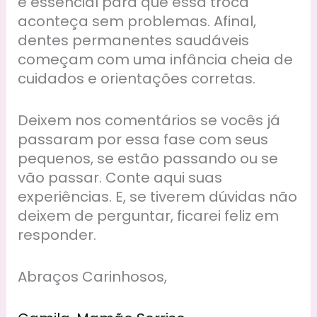
é essencial para que essa troca
aconteça sem problemas. Afinal,
dentes permanentes saudáveis
começam com uma infância cheia de
cuidados e orientações corretas.
Deixem nos comentários se vocês já
passaram por essa fase com seus
pequenos, se estão passando ou se
vão passar. Conte aqui suas
experiências. E, se tiverem dúvidas não
deixem de perguntar, ficarei feliz em
responder.
Abraços Carinhosos,