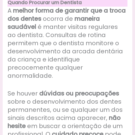
Quando Procurar um Dentista
A
melhor forma de garantir que a troca
dos dentes
ocorra de
maneira
saudável
é manter visitas regulares
ao dentista. Consultas de rotina
permitem que o dentista monitore o
desenvolvimento da arcada dentária
da criança e identifique
precocemente qualquer
anormalidade.
Se houver
dúvidas ou preocupações
sobre o desenvolvimento dos dentes
permanentes, ou se qualquer um dos
sinais descritos acima aparecer,
não
hesite
em buscar a orientação de um
profissional. O
cuidado precoce
pode