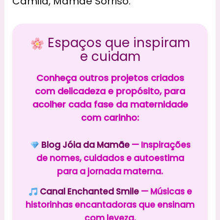
Camila, Mamãe Sorriso.
Espaços que inspiram
e cuidam
Conheça outros projetos criados
com delicadeza e propósito, para
acolher cada fase da maternidade
com carinho:
Blog Jóia da Mamãe
— Inspirações
de nomes, cuidados e autoestima
para a jornada materna.
Canal Enchanted Smile
— Músicas e
historinhas encantadoras que ensinam
com leveza.