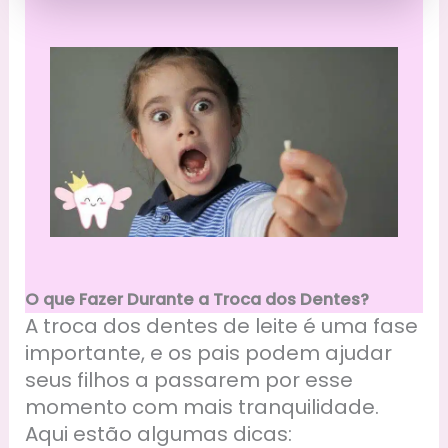
O que Fazer Durante a Troca dos Dentes?
A troca dos dentes de leite é uma fase
importante, e os pais podem ajudar
seus filhos a passarem por esse
momento com mais tranquilidade.
Aqui estão algumas dicas: