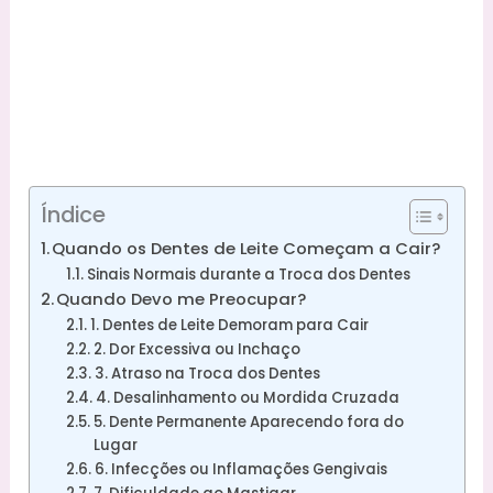
Índice
Quando os Dentes de Leite Começam a Cair?
Sinais Normais durante a Troca dos Dentes
Quando Devo me Preocupar?
1. Dentes de Leite Demoram para Cair
2. Dor Excessiva ou Inchaço
3. Atraso na Troca dos Dentes
4. Desalinhamento ou Mordida Cruzada
5. Dente Permanente Aparecendo fora do
Lugar
6. Infecções ou Inflamações Gengivais