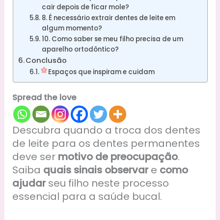
cair depois de ficar mole?
8. É necessário extrair dentes de leite em
algum momento?
10. Como saber se meu filho precisa de um
aparelho ortodôntico?
Conclusão
Espaços que inspiram e cuidam
Spread the love
Descubra quando a troca dos dentes
de leite para os dentes permanentes
deve ser
motivo de preocupação
.
Saiba
quais sinais observar
e
como
ajudar
seu filho neste processo
essencial para a saúde bucal.