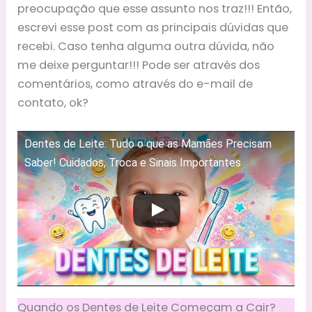
preocupação que esse assunto nos traz!!! Então,
escrevi esse post com as principais dúvidas que
recebi. Caso tenha alguma outra dúvida, não
me deixe perguntar!!! Pode ser através dos
comentários, como através do e-mail de
contato, ok?
Dentes de Leite: Tudo o que as Mamães Precisam
Saber! Cuidados, Troca e Sinais Importantes
Quando os Dentes de Leite Começam a Cair?