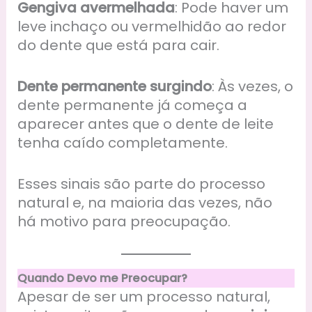
Gengiva avermelhada
: Pode haver um
leve inchaço ou vermelhidão ao redor
do dente que está para cair.
Dente permanente surgindo
: Às vezes, o
dente permanente já começa a
aparecer antes que o dente de leite
tenha caído completamente.
Esses sinais são parte do processo
natural e, na maioria das vezes, não
há motivo para preocupação.
Quando Devo me Preocupar?
Apesar de ser um processo natural,