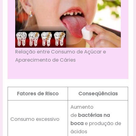
Relação entre Consumo de Açúcar e
Aparecimento de Cáries
Fatores de Risco
Conseqüências
Aumento
de
bactérias na
Consumo excessivo
boca
e produção de
ácidos