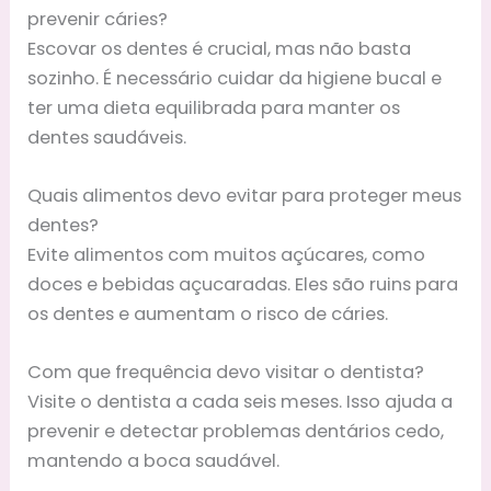
prevenir cáries?
Escovar os dentes é crucial, mas não basta
sozinho. É necessário cuidar da higiene bucal e
ter uma dieta equilibrada para manter os
dentes saudáveis.
Quais alimentos devo evitar para proteger meus
dentes?
Evite alimentos com muitos açúcares, como
doces e bebidas açucaradas. Eles são ruins para
os dentes e aumentam o risco de cáries.
Com que frequência devo visitar o dentista?
Visite o dentista a cada seis meses. Isso ajuda a
prevenir e detectar problemas dentários cedo,
mantendo a boca saudável.