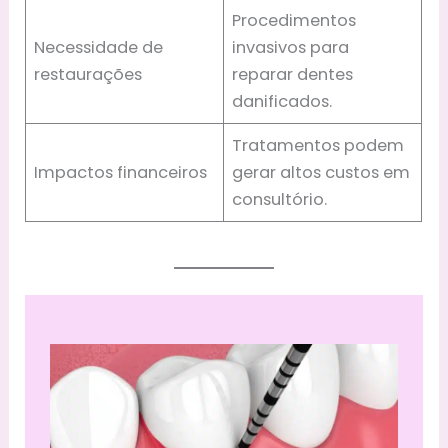
Procedimentos
Necessidade de
invasivos para
restaurações
reparar dentes
danificados.
Tratamentos podem
Impactos financeiros
gerar altos custos em
consultório.