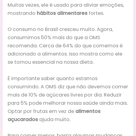
Muitas vezes, ele é usado para aliviar emoções,
mostrando
hábitos alimentares
fortes.
O consumo no Brasil cresceu muito. Agora,
consumimos 50% mais do que a OMS
recomenda. Cerca de 64% do que comemos é
adicionado a alimentos. Isso mostra como ele
se tornou essencial na nossa dieta.
É importante saber quanto estamos
consumindo. A OMS diz que não devemos comer
mais de 10% de açúcares livres por dia. Reduzir
para 5% pode melhorar nossa saúde ainda mais.
Optar por frutas em vez de
alimentos
açucarados
ajuda muito.
Para comer menos, basta algumas mudanças