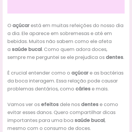
O
açúcar
está em muitas refeições do nosso dia
a dia. Ele aparece em sobremesas e até em
bebidas. Muitos não sabem como ele afeta
a
saúde bucal
. Como quem adora doces,
sempre me perguntei se ele prejudica os
dentes
.
É crucial entender como o
açúcar
e as bactérias
da boca interagem. Essa relação pode causar
problemas dentários, como
cáries
e mais.
Vamos ver os
efeitos
dele nos
dentes
e como
evitar esses danos. Quero compartilhar dicas
importantes para uma boa
saúde bucal
,
mesmo com o consumo de doces.