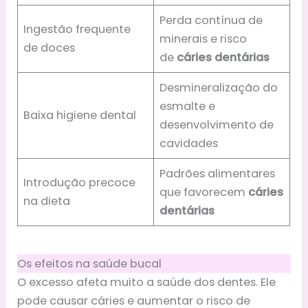
Perda contínua de
Ingestão frequente
minerais e risco
de doces
de
cáries dentárias
Desmineralização do
esmalte e
Baixa higiene dental
desenvolvimento de
cavidades
Padrões alimentares
Introdução precoce
que favorecem
cáries
na dieta
dentárias
Os efeitos na saúde bucal
O excesso afeta muito a saúde dos dentes. Ele
pode causar cáries e aumentar o risco de