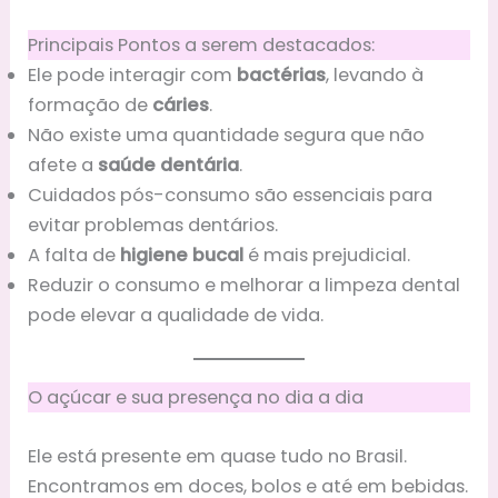
Principais Pontos a serem destacados:
Ele pode interagir com
bactérias
, levando à
formação de
cáries
.
Não existe uma quantidade segura que não
afete a
saúde dentária
.
Cuidados pós-consumo são essenciais para
evitar problemas dentários.
A falta de
higiene bucal
é mais prejudicial.
Reduzir o consumo e melhorar a limpeza dental
pode elevar a qualidade de vida.
O açúcar e sua presença no dia a dia
Ele está presente em quase tudo no Brasil.
Encontramos em doces, bolos e até em bebidas.