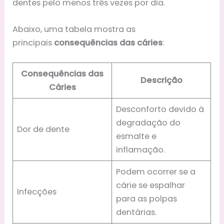
dentes pelo menos três vezes por dia.
Abaixo, uma tabela mostra as
principais
consequências das cáries
:
Consequências das
Descrição
Cáries
Desconforto devido à
degradação do
Dor de dente
esmalte e
inflamação.
Podem ocorrer se a
cárie se espalhar
Infecções
para as polpas
dentárias.