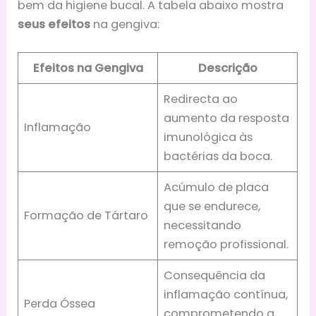
bem da higiene bucal. A tabela abaixo mostra
seus efeitos
na gengiva:
Efeitos na Gengiva
Descrição
Redirecta ao
aumento da resposta
Inflamação
imunológica às
bactérias da boca.
Acúmulo de placa
que se endurece,
Formação de Tártaro
necessitando
remoção profissional.
Consequência da
inflamação contínua,
Perda Óssea
comprometendo a