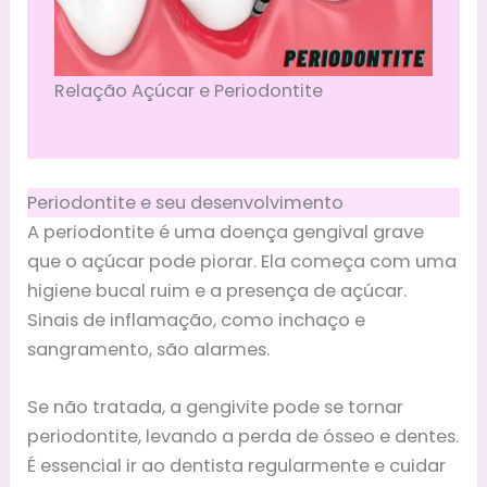
Relação Açúcar e Periodontite
Periodontite e seu desenvolvimento
A periodontite é uma doença gengival grave
que o açúcar pode piorar. Ela começa com uma
higiene bucal ruim e a presença de açúcar.
Sinais de inflamação, como inchaço e
sangramento, são alarmes.
Se não tratada, a gengivite pode se tornar
periodontite, levando a perda de ósseo e dentes.
É essencial ir ao dentista regularmente e cuidar