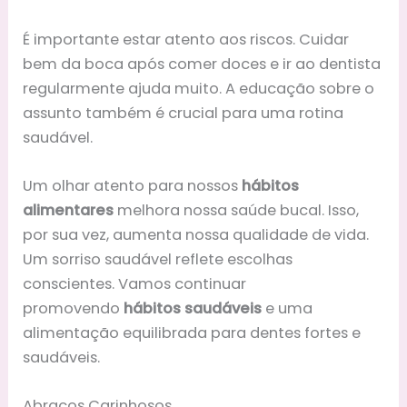
É importante estar atento aos riscos. Cuidar
bem da boca após comer doces e ir ao dentista
regularmente ajuda muito. A educação sobre o
assunto também é crucial para uma rotina
saudável.
Um olhar atento para nossos
hábitos
alimentares
melhora nossa saúde bucal. Isso,
por sua vez, aumenta nossa qualidade de vida.
Um sorriso saudável reflete escolhas
conscientes. Vamos continuar
promovendo
hábitos saudáveis
e uma
alimentação equilibrada para dentes fortes e
saudáveis.
Abraços Carinhosos,