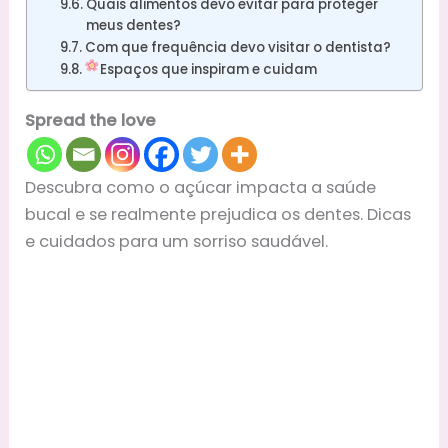
Quais alimentos devo evitar para proteger
meus dentes?
Com que frequência devo visitar o dentista?
Espaços que inspiram e cuidam
Spread the love
Descubra como o açúcar impacta a saúde
bucal e se realmente prejudica os dentes. Dicas
e cuidados para um sorriso saudável.