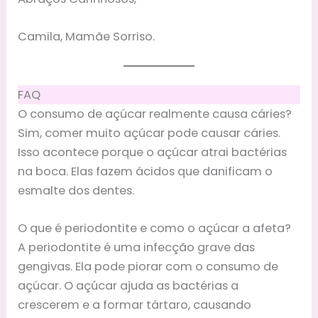
Camila, Mamãe Sorriso.
FAQ
O consumo de açúcar realmente causa cáries?
Sim, comer muito açúcar pode causar cáries.
Isso acontece porque o açúcar atrai bactérias
na boca. Elas fazem ácidos que danificam o
esmalte dos dentes.
O que é periodontite e como o açúcar a afeta?
A periodontite é uma infecção grave das
gengivas. Ela pode piorar com o consumo de
açúcar. O açúcar ajuda as bactérias a
crescerem e a formar tártaro, causando