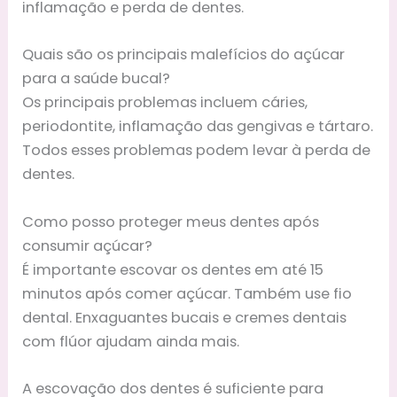
inflamação e perda de dentes.
Quais são os principais malefícios do açúcar
para a saúde bucal?
Os principais problemas incluem cáries,
periodontite, inflamação das gengivas e tártaro.
Todos esses problemas podem levar à perda de
dentes.
Como posso proteger meus dentes após
consumir açúcar?
É importante escovar os dentes em até 15
minutos após comer açúcar. Também use fio
dental. Enxaguantes bucais e cremes dentais
com flúor ajudam ainda mais.
A escovação dos dentes é suficiente para