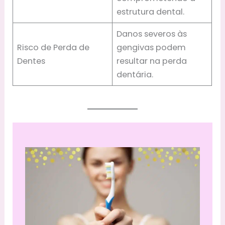
estrutura dental.
Danos severos às
Risco de Perda de
gengivas podem
Dentes
resultar na perda
dentária.