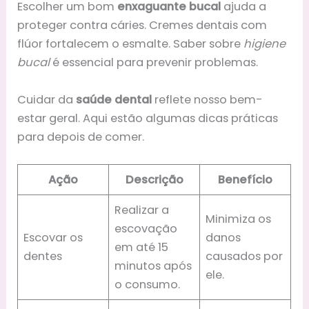
Escolher um bom
enxaguante bucal
ajuda a
proteger contra cáries. Cremes dentais com
flúor fortalecem o esmalte. Saber sobre
higiene
bucal
é essencial para prevenir problemas.
Cuidar da
saúde dental
reflete nosso bem-
estar geral. Aqui estão algumas dicas práticas
para depois de comer.
Ação
Descrição
Benefício
Realizar a
Minimiza os
escovação
Escovar os
danos
em até 15
dentes
causados por
minutos após
ele.
o consumo.