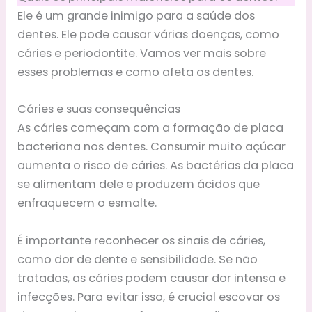
Ele é um grande inimigo para a saúde dos
dentes. Ele pode causar várias doenças, como
cáries e periodontite. Vamos ver mais sobre
esses problemas e como afeta os dentes.
Cáries e suas consequências
As cáries começam com a formação de placa
bacteriana nos dentes. Consumir muito açúcar
aumenta o risco de cáries. As bactérias da placa
se alimentam dele e produzem ácidos que
enfraquecem o esmalte.
É importante reconhecer os sinais de cáries,
como dor de dente e sensibilidade. Se não
tratadas, as cáries podem causar dor intensa e
infecções. Para evitar isso, é crucial escovar os