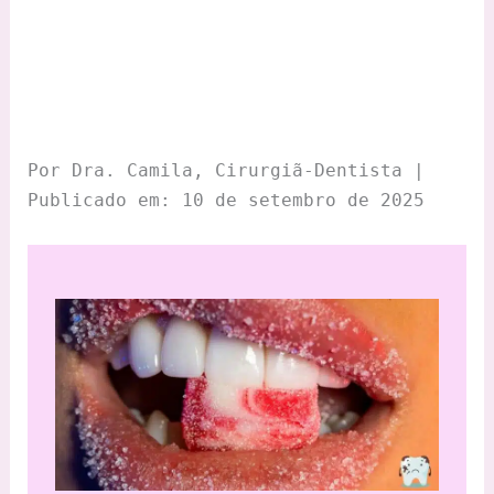
Por Dra. Camila, Cirurgiã-Dentista |
Publicado em: 10 de setembro de 2025