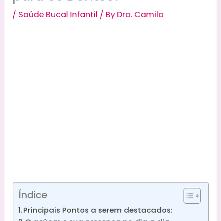
/
Saúde Bucal Infantil
/ By
Dra. Camila
Índice
Principais Pontos a serem destacados: