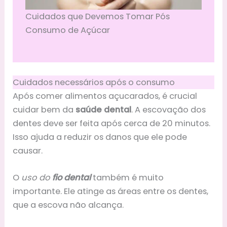
Cuidados que Devemos Tomar Pós
Consumo de Açúcar
Cuidados necessários após o consumo
Após comer alimentos açucarados, é crucial
cuidar bem da
saúde dental
. A escovação dos
dentes deve ser feita após cerca de 20 minutos.
Isso ajuda a reduzir os danos que ele pode
causar.
O
uso do
fio dental
também é muito
importante. Ele atinge as áreas entre os dentes,
que a escova não alcança.