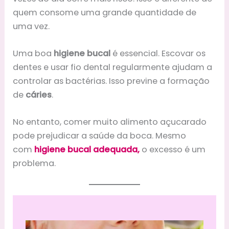
quem consome uma grande quantidade de
uma vez.
Uma boa
higiene bucal
é essencial. Escovar os
dentes e usar fio dental regularmente ajudam a
controlar as bactérias. Isso previne a formação
de
cáries
.
No entanto, comer muito alimento açucarado
pode prejudicar a saúde da boca. Mesmo
com
higiene bucal adequada,
o excesso é um
problema.