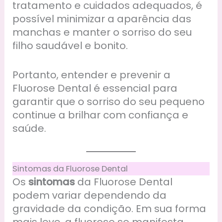
tratamento e cuidados adequados, é
possível minimizar a aparência das
manchas e manter o sorriso do seu
filho saudável e bonito.
Portanto, entender e prevenir a
Fluorose Dental é essencial para
garantir que o sorriso do seu pequeno
continue a brilhar com confiança e
saúde.
Sintomas da Fluorose Dental
Os
sintomas
da Fluorose Dental
podem variar dependendo da
gravidade da condição. Em sua forma