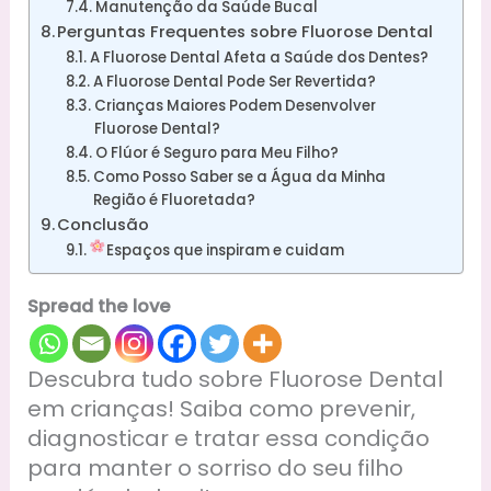
Manutenção da Saúde Bucal
Perguntas Frequentes sobre Fluorose Dental
A Fluorose Dental Afeta a Saúde dos Dentes?
A Fluorose Dental Pode Ser Revertida?
Crianças Maiores Podem Desenvolver
Fluorose Dental?
O Flúor é Seguro para Meu Filho?
Como Posso Saber se a Água da Minha
Região é Fluoretada?
Conclusão
Espaços que inspiram e cuidam
Spread the love
Descubra tudo sobre Fluorose Dental
em crianças! Saiba como prevenir,
diagnosticar e tratar essa condição
para manter o sorriso do seu filho