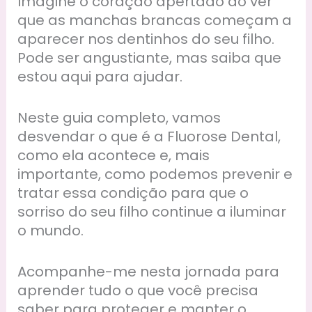
Imagine o coração apertado ao ver
que as manchas brancas começam a
aparecer nos dentinhos do seu filho.
Pode ser angustiante, mas saiba que
estou aqui para ajudar.
Neste guia completo, vamos
desvendar o que é a Fluorose Dental,
como ela acontece e, mais
importante, como podemos prevenir e
tratar essa condição para que o
sorriso do seu filho continue a iluminar
o mundo.
Acompanhe-me nesta jornada para
aprender tudo o que você precisa
saber para proteger e manter o