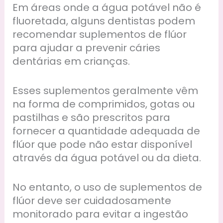
Em áreas onde a água potável não é
fluoretada, alguns dentistas podem
recomendar suplementos de flúor
para ajudar a prevenir cáries
dentárias em crianças.
Esses suplementos geralmente vêm
na forma de comprimidos, gotas ou
pastilhas e são prescritos para
fornecer a quantidade adequada de
flúor que pode não estar disponível
através da água potável ou da dieta.
No entanto, o uso de suplementos de
flúor deve ser cuidadosamente
monitorado para evitar a ingestão