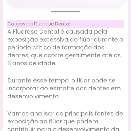
Causas da Fluorose Dental
A Fluorose Dental é causada pela
exposição excessiva ao flúor durante o
período crítico de formação dos
dentes, que ocorre geralmente até os
8 anos de idade.
Durante esse tempo, o flúor pode se
incorporar ao esmalte dos dentes em
desenvolvimento.
Vamos analisar as principais fontes de
exposição ao flúor que podem
contribuir para o desenvolvimento da