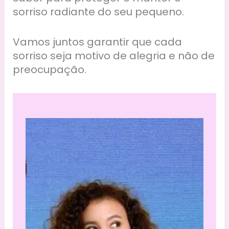
sorriso radiante do seu pequeno.
Vamos juntos garantir que cada
sorriso seja motivo de alegria e não de
preocupação.