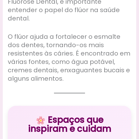
Fluorose Dental, é importante
entender o papel do flúor na saúde
dental.
O flúor ajuda a fortalecer o esmalte
dos dentes, tornando-os mais
resistentes às cáries. É encontrado em
várias fontes, como água potável,
cremes dentais, enxaguantes bucais e
alguns alimentos.
Espaços que
inspiram e cuidam