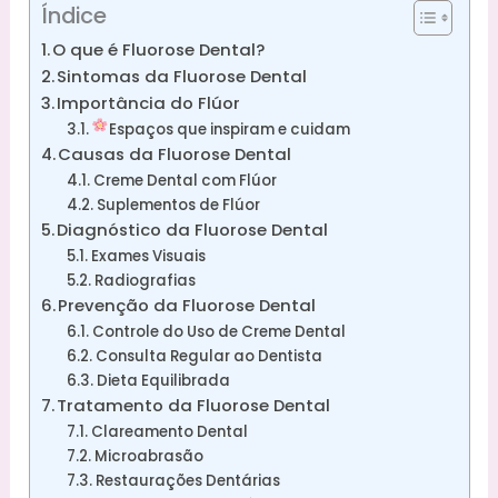
Índice
O que é Fluorose Dental?
Sintomas da Fluorose Dental
Importância do Flúor
Espaços que inspiram e cuidam
Causas da Fluorose Dental
Creme Dental com Flúor
Suplementos de Flúor
Diagnóstico da Fluorose Dental
Exames Visuais
Radiografias
Prevenção da Fluorose Dental
Controle do Uso de Creme Dental
Consulta Regular ao Dentista
Dieta Equilibrada
Tratamento da Fluorose Dental
Clareamento Dental
Microabrasão
Restaurações Dentárias