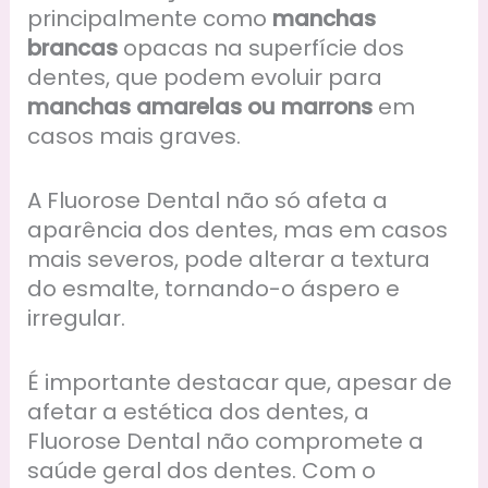
principalmente como
manchas
brancas
opacas na superfície dos
dentes, que podem evoluir para
manchas amarelas ou marrons
em
casos mais graves.
A Fluorose Dental não só afeta a
aparência dos dentes, mas em casos
mais severos, pode alterar a textura
do esmalte, tornando-o áspero e
irregular.
É importante destacar que, apesar de
afetar a estética dos dentes, a
Fluorose Dental não compromete a
saúde geral dos dentes. Com o