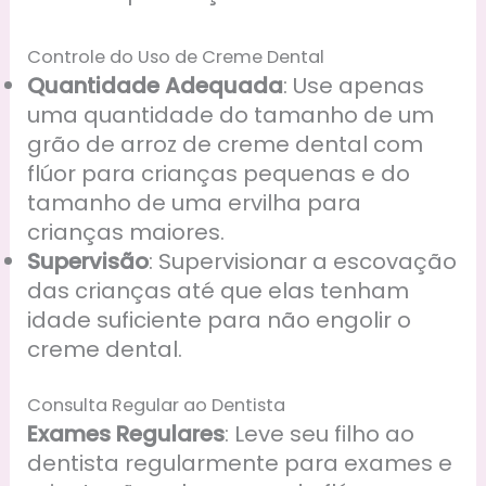
Controle do Uso de Creme Dental
Quantidade Adequada
: Use apenas
uma quantidade do tamanho de um
grão de arroz de creme dental com
flúor para crianças pequenas e do
tamanho de uma ervilha para
crianças maiores.
Supervisão
: Supervisionar a escovação
das crianças até que elas tenham
idade suficiente para não engolir o
creme dental.
Consulta Regular ao Dentista
Exames Regulares
: Leve seu filho ao
dentista regularmente para exames e