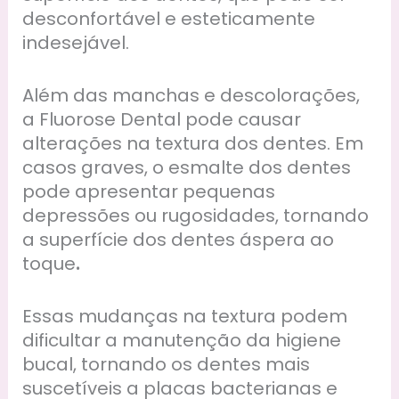
desconfortável e esteticamente
indesejável.
Além das manchas e descolorações,
a Fluorose Dental pode causar
alterações na textura dos dentes. Em
casos graves, o esmalte dos dentes
pode apresentar pequenas
depressões ou rugosidades, tornando
a superfície dos dentes áspera ao
toque
.
Essas mudanças na textura podem
dificultar a manutenção da higiene
bucal, tornando os dentes mais
suscetíveis a placas bacterianas e