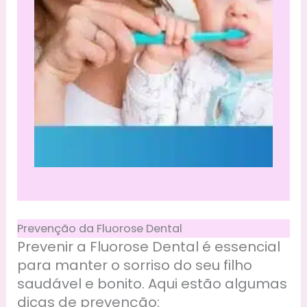
Prevenção da Fluorose Dental
Prevenir a Fluorose Dental é essencial
para manter o sorriso do seu filho
saudável e bonito. Aqui estão algumas
dicas de prevenção: