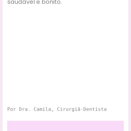
saudável e bonito.
Por Dra. Camila, Cirurgiã-Dentista