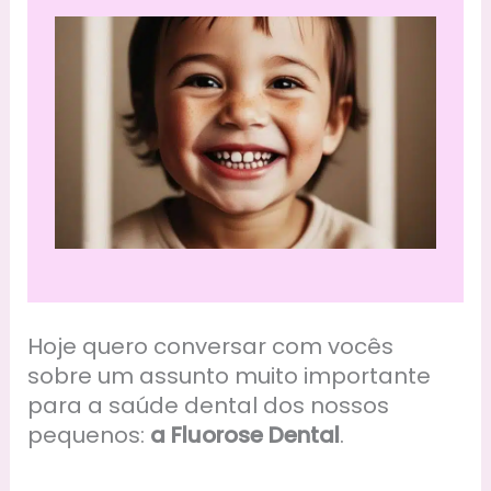
Hoje quero conversar com vocês
sobre um assunto muito importante
para a saúde dental dos nossos
pequenos:
a Fluorose Dental
.