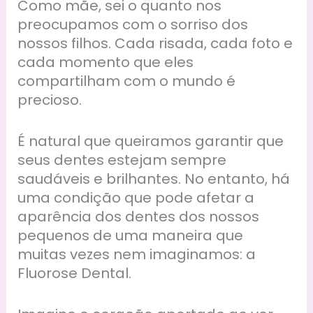
Como mãe, sei o quanto nos
preocupamos com o sorriso dos
nossos filhos. Cada risada, cada foto e
cada momento que eles
compartilham com o mundo é
precioso.
É natural que queiramos garantir que
seus dentes estejam sempre
saudáveis e brilhantes. No entanto, há
uma condição que pode afetar a
aparência dos dentes dos nossos
pequenos de uma maneira que
muitas vezes nem imaginamos: a
Fluorose Dental.