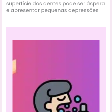
superfície dos dentes pode ser áspera
e apresentar pequenas depressões.