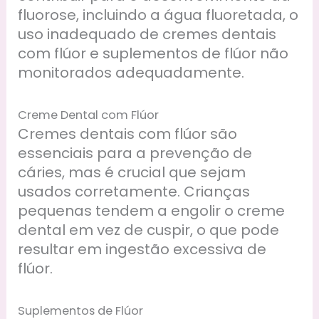
fluorose, incluindo a água fluoretada, o
uso inadequado de cremes dentais
com flúor e suplementos de flúor não
monitorados adequadamente.
Creme Dental com Flúor
Cremes dentais com flúor são
essenciais para a prevenção de
cáries, mas é crucial que sejam
usados corretamente. Crianças
pequenas tendem a engolir o creme
dental em vez de cuspir, o que pode
resultar em ingestão excessiva de
flúor.
Suplementos de Flúor