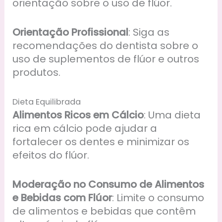
orientação sobre o uso de flúor.
Orientação Profissional
: Siga as
recomendações do dentista sobre o
uso de suplementos de flúor e outros
produtos.
Dieta Equilibrada
Alimentos Ricos em Cálcio
: Uma dieta
rica em cálcio pode ajudar a
fortalecer os dentes e minimizar os
efeitos do flúor.
Moderação no Consumo de Alimentos
e Bebidas com Flúor
: Limite o consumo
de alimentos e bebidas que contêm