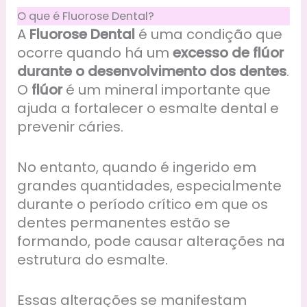
O que é Fluorose Dental?
A
Fluorose Dental
é uma condição que
ocorre quando há um
excesso de flúor
durante o desenvolvimento dos dentes
.
O
flúor
é um mineral importante que
ajuda a fortalecer o esmalte dental e
prevenir cáries.
No entanto, quando é ingerido em
grandes quantidades, especialmente
durante o período crítico em que os
dentes permanentes estão se
formando, pode causar alterações na
estrutura do esmalte.
Essas alterações se manifestam