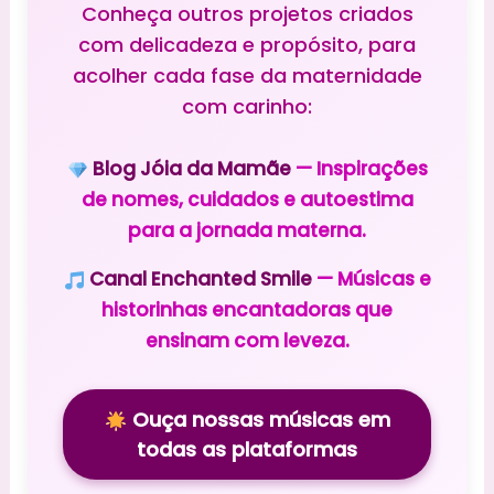
Conheça outros projetos criados
com delicadeza e propósito, para
acolher cada fase da maternidade
com carinho:
Blog Jóia da Mamãe
— Inspirações
de nomes, cuidados e autoestima
para a jornada materna.
Canal Enchanted Smile
— Músicas e
historinhas encantadoras que
ensinam com leveza.
Ouça nossas músicas em
todas as plataformas