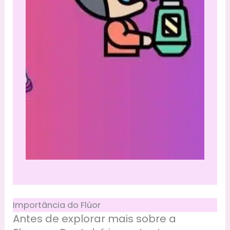
Importância do Flúor
Antes de explorar mais sobre a