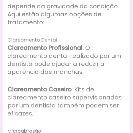
depende da gravidade da condição.
Aqui estão algumas opções de
tratamento:
Clareamento Dental
Clareamento Profissional
: O
clareamento dental realizado por um
dentista pode ajudar a reduzir a
aparência das manchas.
Clareamento Caseiro
: Kits de
clareamento caseiro supervisionados
por um dentista também podem ser
eficazes.
Microabrasão