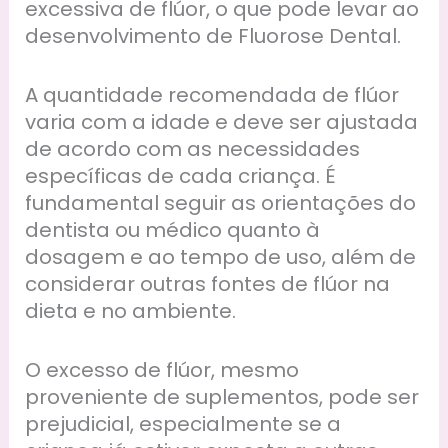
excessiva de flúor, o que pode levar ao
desenvolvimento de Fluorose Dental.
A quantidade recomendada de flúor
varia com a idade e deve ser ajustada
de acordo com as necessidades
específicas de cada criança. É
fundamental seguir as orientações do
dentista ou médico quanto à
dosagem e ao tempo de uso, além de
considerar outras fontes de flúor na
dieta e no ambiente.
O excesso de flúor, mesmo
proveniente de suplementos, pode ser
prejudicial, especialmente se a