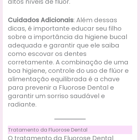
altos níveis de flúor.
Cuidados Adicionais
: Além dessas
dicas, é importante educar seu filho
sobre a importância da higiene bucal
adequada e garantir que ele saiba
como escovar os dentes
corretamente. A combinação de uma
boa higiene, controle do uso de flúor e
alimentação equilibrada é a chave
para prevenir a Fluorose Dental e
garantir um sorriso saudável e
radiante.
Tratamento da Fluorose Dental
O tratamento da Fluorose Dental