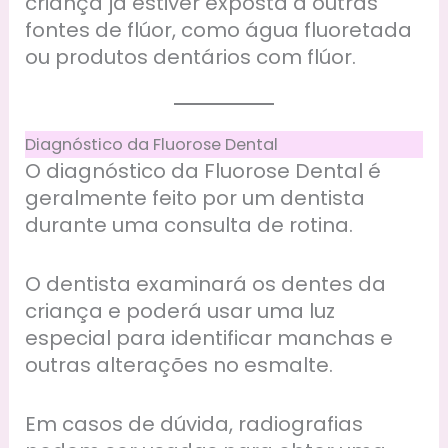
criança já estiver exposta a outras
fontes de flúor, como água fluoretada
ou produtos dentários com flúor.
Diagnóstico da Fluorose Dental
O diagnóstico da Fluorose Dental é
geralmente feito por um dentista
durante uma consulta de rotina.
O dentista examinará os dentes da
criança e poderá usar uma luz
especial para identificar manchas e
outras alterações no esmalte.
Em casos de dúvida, radiografias