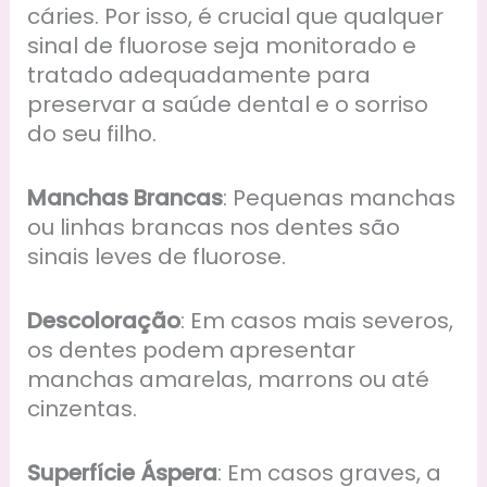
cáries. Por isso, é crucial que qualquer
sinal de fluorose seja monitorado e
tratado adequadamente para
preservar a saúde dental e o sorriso
do seu filho.
Manchas Brancas
: Pequenas manchas
ou linhas brancas nos dentes são
sinais leves de fluorose.
Descoloração
: Em casos mais severos,
os dentes podem apresentar
manchas amarelas, marrons ou até
cinzentas.
Superfície Áspera
: Em casos graves, a