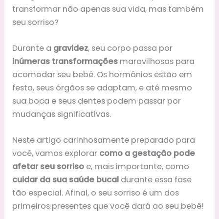
transformar não apenas sua vida, mas também
seu sorriso?
Durante a
gravidez
, seu corpo passa por
inúmeras transformações
maravilhosas para
acomodar seu bebê. Os hormônios estão em
festa, seus órgãos se adaptam, e até mesmo
sua boca e seus dentes podem passar por
mudanças significativas.
Neste artigo carinhosamente preparado para
você, vamos explorar
como a gestação pode
afetar seu sorriso
e, mais importante, como
cuidar da sua saúde bucal
durante essa fase
tão especial. Afinal, o seu sorriso é um dos
primeiros presentes que você dará ao seu bebê!