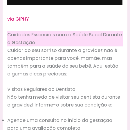
via GIPHY
Cuidados Essenciais com a Saúde Bucal Durante
a Gestação
Cuidar do seu sorriso durante a gravidez não é
apenas importante para você, mamãe, mas
também para a saúde do seu bebê. Aqui estão
algumas dicas preciosas:
Visitas Regulares ao Dentista
Não tenha medo de visitar seu dentista durante
a gravidez! Informe-o sobre sua condição e:
Agende uma consulta no início da gestação
para uma avaliação completa