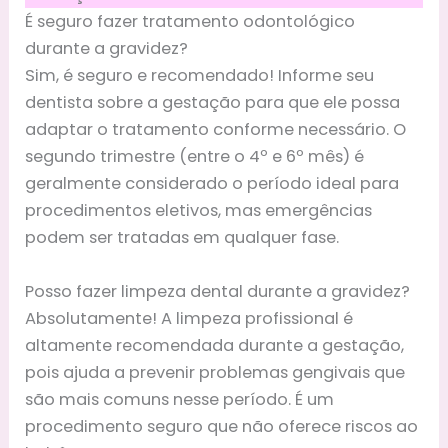
É seguro fazer tratamento odontológico
durante a gravidez?
Sim, é seguro e recomendado! Informe seu
dentista sobre a gestação para que ele possa
adaptar o tratamento conforme necessário. O
segundo trimestre (entre o 4º e 6º mês) é
geralmente considerado o período ideal para
procedimentos eletivos, mas emergências
podem ser tratadas em qualquer fase.
Posso fazer limpeza dental durante a gravidez?
Absolutamente! A limpeza profissional é
altamente recomendada durante a gestação,
pois ajuda a prevenir problemas gengivais que
são mais comuns nesse período. É um
procedimento seguro que não oferece riscos ao