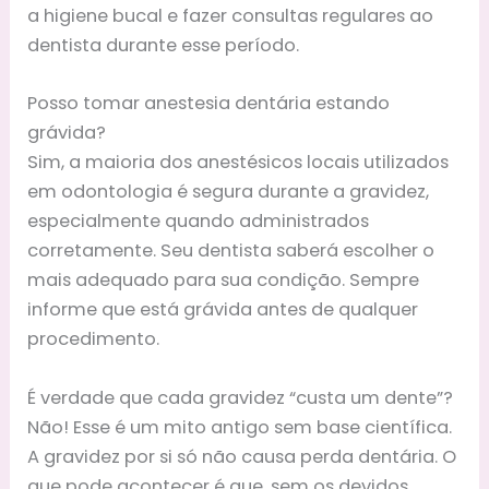
a higiene bucal e fazer consultas regulares ao
dentista durante esse período.
Posso tomar anestesia dentária estando
grávida?
Sim, a maioria dos anestésicos locais utilizados
em odontologia é segura durante a gravidez,
especialmente quando administrados
corretamente. Seu dentista saberá escolher o
mais adequado para sua condição. Sempre
informe que está grávida antes de qualquer
procedimento.
É verdade que cada gravidez “custa um dente”?
Não! Esse é um mito antigo sem base científica.
A gravidez por si só não causa perda dentária. O
que pode acontecer é que, sem os devidos