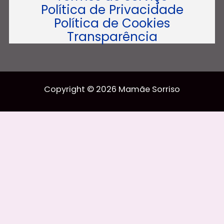
Política de Privacidade
Política de Cookies
Transparência
Copyright © 2026 Mamãe Sorriso