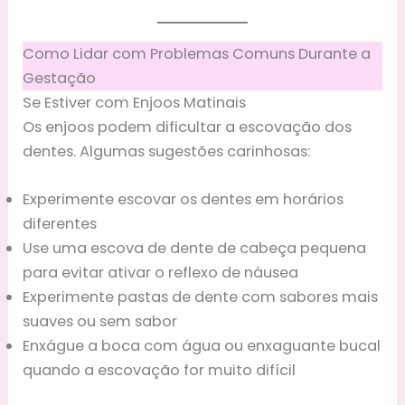
Como Lidar com Problemas Comuns Durante a
Gestação
Se Estiver com Enjoos Matinais
Os enjoos podem dificultar a escovação dos
dentes. Algumas sugestões carinhosas:
Experimente escovar os dentes em horários
diferentes
Use uma escova de dente de cabeça pequena
para evitar ativar o reflexo de náusea
Experimente pastas de dente com sabores mais
suaves ou sem sabor
Enxágue a boca com água ou enxaguante bucal
quando a escovação for muito difícil