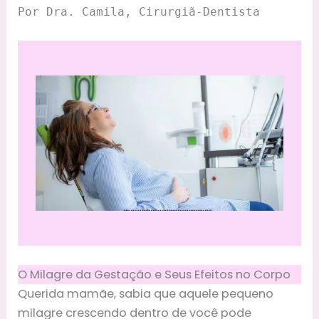
Por Dra. Camila, Cirurgiã-Dentista
O Milagre da Gestação e Seus Efeitos no Corpo
Querida mamãe, sabia que aquele pequeno
milagre crescendo dentro de você pode