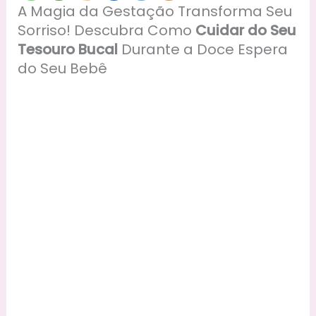
A Magia da Gestação Transforma Seu
Sorriso! Descubra Como
Cuidar do Seu
Tesouro Bucal
Durante a Doce Espera
do Seu Bebê