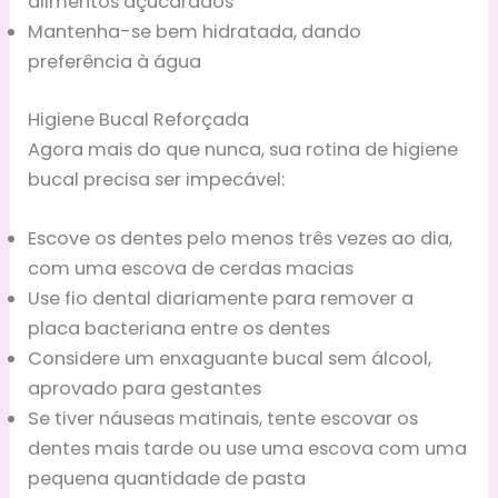
alimentos açucarados
Mantenha-se bem hidratada, dando
preferência à água
Higiene Bucal Reforçada
Agora mais do que nunca, sua rotina de higiene
bucal precisa ser impecável:
Escove os dentes pelo menos três vezes ao dia,
com uma escova de cerdas macias
Use fio dental diariamente para remover a
placa bacteriana entre os dentes
Considere um enxaguante bucal sem álcool,
aprovado para gestantes
Se tiver náuseas matinais, tente escovar os
dentes mais tarde ou use uma escova com uma
pequena quantidade de pasta