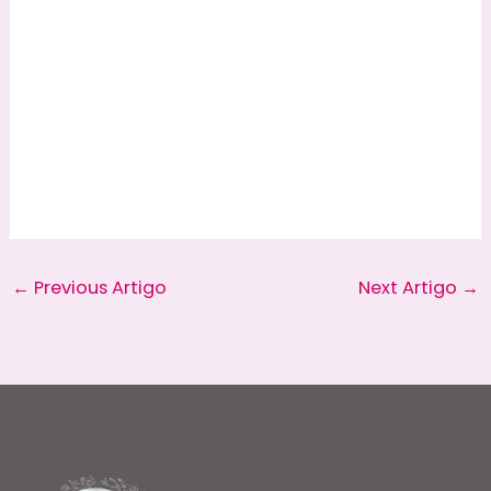
←
Previous Artigo
Next Artigo
→