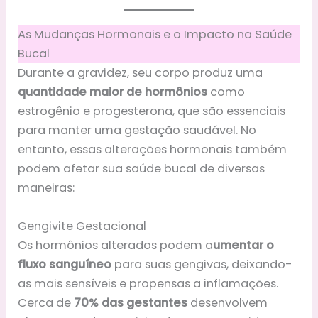
As Mudanças Hormonais e o Impacto na Saúde
Bucal
Durante a gravidez, seu corpo produz uma
quantidade maior de hormônios
como
estrogênio e progesterona, que são essenciais
para manter uma gestação saudável. No
entanto, essas alterações hormonais também
podem afetar sua saúde bucal de diversas
maneiras:
Gengivite Gestacional
Os hormônios alterados podem a
umentar o
fluxo sanguíneo
para suas gengivas, deixando-
as mais sensíveis e propensas a inflamações.
Cerca de
70% das gestantes
desenvolvem