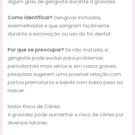
algum grau de gengivite durante a gravidez.
Como identificar?
Gengivas inchadas,
avermelhadas e que sangram facilmente
durante a escovação ou uso do fio dental.
Por que se preocupar?
Se não tratada, a
gengivite pode evoluir para problemas
periodontais mais sérios e, em casos graves,
pesquisas sugerem uma possível relação com
partos prematuros e bebês com baixo peso ao
nascer.
Maior Risco de Cáries
A gravidez pode aumentar o risco de cáries por
diversos fatores: