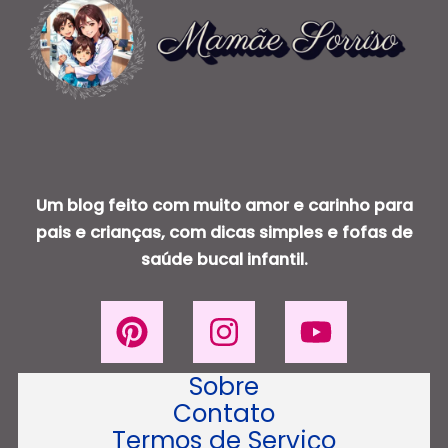
Um blog feito com muito amor e carinho para
pais e crianças, com dicas simples e fofas de
saúde bucal infantil.
Sobre
Contato
Termos de Serviço