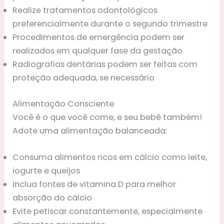
Realize tratamentos odontológicos
preferencialmente durante o segundo trimestre
Procedimentos de emergência podem ser
realizados em qualquer fase da gestação
Radiografias dentárias podem ser feitas com
proteção adequada, se necessário
Alimentação Consciente
Você é o que você come, e seu bebê também!
Adote uma alimentação balanceada:
Consuma alimentos ricos em cálcio como leite,
iogurte e queijos
Inclua fontes de vitamina D para melhor
absorção do cálcio
Evite petiscar constantemente, especialmente