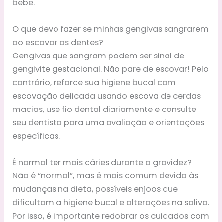
bebê.
O que devo fazer se minhas gengivas sangrarem
ao escovar os dentes?
Gengivas que sangram podem ser sinal de
gengivite gestacional. Não pare de escovar! Pelo
contrário, reforce sua higiene bucal com
escovação delicada usando escova de cerdas
macias, use fio dental diariamente e consulte
seu dentista para uma avaliação e orientações
específicas.
É normal ter mais cáries durante a gravidez?
Não é “normal”, mas é mais comum devido às
mudanças na dieta, possíveis enjoos que
dificultam a higiene bucal e alterações na saliva.
Por isso, é importante redobrar os cuidados com