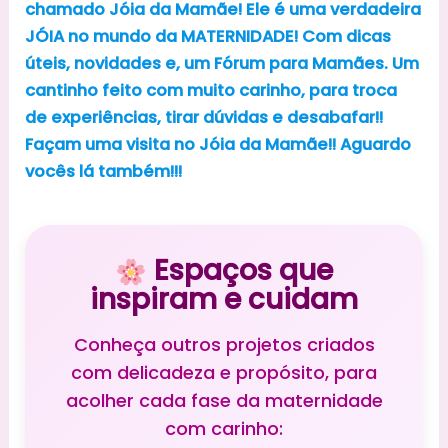
chamado Jóia da Mamãe! Ele é uma verdadeira
JÓIA no mundo da MATERNIDADE! Com dicas
úteis, novidades e, um Fórum para Mamães. Um
cantinho feito com muito carinho, para troca
de experiências, tirar dúvidas e desabafar!!
Façam uma visita no Jóia da Mamãe!! Aguardo
vocês lá também!!!
Espaços que
inspiram e cuidam
Conheça outros projetos criados
com delicadeza e propósito, para
acolher cada fase da maternidade
com carinho: