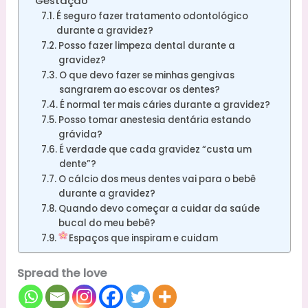
Gestação
É seguro fazer tratamento odontológico
durante a gravidez?
Posso fazer limpeza dental durante a
gravidez?
O que devo fazer se minhas gengivas
sangrarem ao escovar os dentes?
É normal ter mais cáries durante a gravidez?
Posso tomar anestesia dentária estando
grávida?
É verdade que cada gravidez “custa um
dente”?
O cálcio dos meus dentes vai para o bebê
durante a gravidez?
Quando devo começar a cuidar da saúde
bucal do meu bebê?
Espaços que inspiram e cuidam
Spread the love