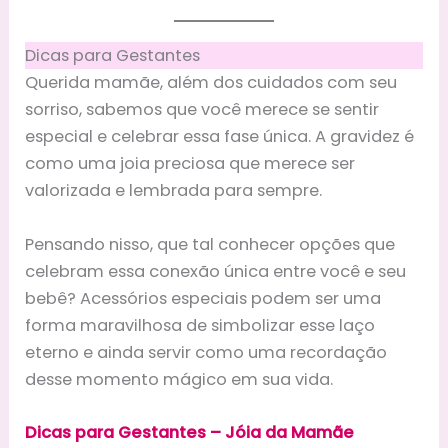
Dicas para Gestantes
Querida mamãe, além dos cuidados com seu
sorriso, sabemos que você merece se sentir
especial e celebrar essa fase única. A gravidez é
como uma joia preciosa que merece ser
valorizada e lembrada para sempre.
Pensando nisso, que tal conhecer opções que
celebram essa conexão única entre você e seu
bebê? Acessórios especiais podem ser uma
forma maravilhosa de simbolizar esse laço
eterno e ainda servir como uma recordação
desse momento mágico em sua vida.
Dicas para Gestantes – Jóia da Mamãe