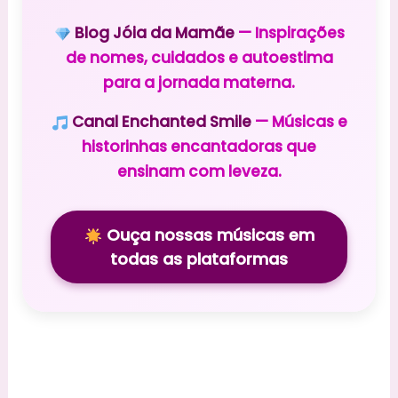
Blog Jóia da Mamãe
— Inspirações
de nomes, cuidados e autoestima
para a jornada materna.
Canal Enchanted Smile
— Músicas e
historinhas encantadoras que
ensinam com leveza.
Ouça nossas músicas em
todas as plataformas