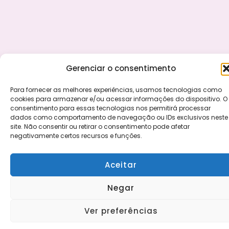
Gerenciar o consentimento
Para fornecer as melhores experiências, usamos tecnologias como
cookies para armazenar e/ou acessar informações do dispositivo. O
consentimento para essas tecnologias nos permitirá processar
dados como comportamento de navegação ou IDs exclusivos neste
site. Não consentir ou retirar o consentimento pode afetar
negativamente certos recursos e funções.
Aceitar
Negar
Ver preferências