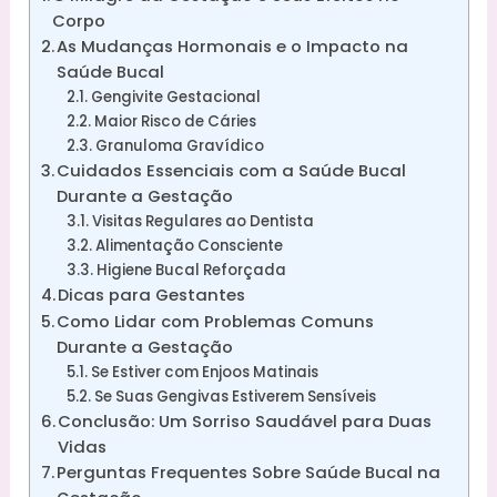
Corpo
As Mudanças Hormonais e o Impacto na
Saúde Bucal
Gengivite Gestacional
Maior Risco de Cáries
Granuloma Gravídico
Cuidados Essenciais com a Saúde Bucal
Durante a Gestação
Visitas Regulares ao Dentista
Alimentação Consciente
Higiene Bucal Reforçada
Dicas para Gestantes
Como Lidar com Problemas Comuns
Durante a Gestação
Se Estiver com Enjoos Matinais
Se Suas Gengivas Estiverem Sensíveis
Conclusão: Um Sorriso Saudável para Duas
Vidas
Perguntas Frequentes Sobre Saúde Bucal na