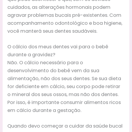
cuidados, as alterações hormonais podem
agravar problemas bucais pré-existentes. Com
acompanhamento odontológico e boa higiene,
você manterá seus dentes saudáveis.
O cálcio dos meus dentes vai para o bebê
durante a gravidez?
Não. O cálcio necessário para o
desenvolvimento do bebê vem da sua
alimentação, não dos seus dentes. Se sua dieta
for deficiente em cálcio, seu corpo pode retirar
o mineral dos seus ossos, mas não dos dentes.
Por isso, é importante consumir alimentos ricos
em cálcio durante a gestação.
Quando devo começar a cuidar da saúde bucal