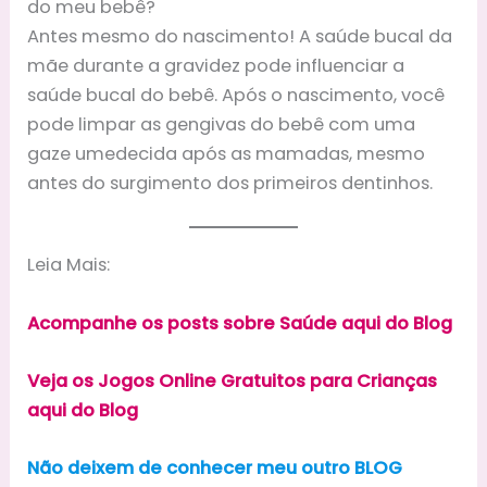
do meu bebê?
Antes mesmo do nascimento! A saúde bucal da
mãe durante a gravidez pode influenciar a
saúde bucal do bebê. Após o nascimento, você
pode limpar as gengivas do bebê com uma
gaze umedecida após as mamadas, mesmo
antes do surgimento dos primeiros dentinhos.
Leia Mais:
Acompanhe os posts sobre Saúde aqui do Blog
Veja os Jogos Online Gratuitos para Crianças
aqui do Blog
Não deixem de conhecer meu outro BLOG