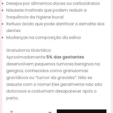
Desejos por alimentos doces ou carboidratos
Náuseas matinais que podem reduzir a
frequência da higiene bucal
Refluxo ácido que pode danificar o esmalte dos
dentes
Mudanças na composição da saliva
Granuloma Gravídico
Aproximadamente
5% das gestantes
desenvolvem pequenos tumores benignos na
gengiva, conhecidos como granulomas
gravídicos ou “tumor da gravidez”. Não se
assuste com o nome! Eles geralmente não são
dolorosos e costumam desaparecer após o
parto.