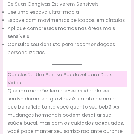
Se Suas Gengivas Estiverem Sensíveis
Use uma escova ultra-macia
Escove com movimentos delicados, em círculos
Aplique compressas mornas nas áreas mais
sensíveis
Consulte seu dentista para recomendações
personalizadas
Conclusão: Um Sorriso Saudável para Duas
Vidas
Querida mamãe, lembre-se: cuidar do seu
sorriso durante a gravidez é um ato de amor
que beneficia tanto você quanto seu bebê. As
mudanças hormonais podem desafiar sua
saúde bucal, mas com os cuidados adequados,
você pode manter seu sorriso radiante durante