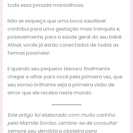
toda essa jornada maravilhosa.
Não se esqueça que uma boca saudável
contribui para uma gestação mais tranquila e,
possivelmente, para a saúde geral do seu bebê.
Afinal, vocês já estão conectados de todas as
formas possíveis!
E quando seu pequeno tesouro finalmente
chegar e olhar para você pela primeira vez, que
seu sorriso brilhante seja a primeira visão de
amor que ele receba neste mundo.
Este artigo foi elaborado com muito carinho
pela Mamãe Sorriso. Lembre-se de consultar
sempre seu dentista e obstetra para