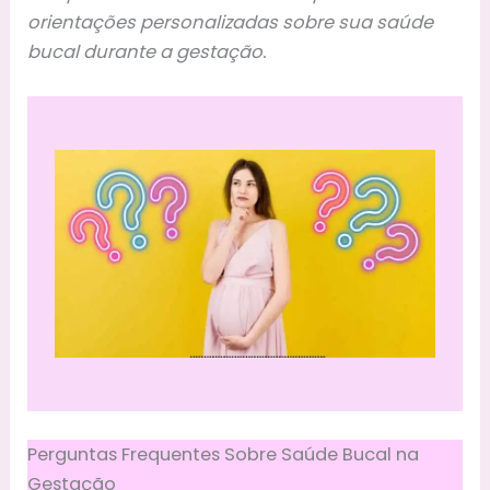
orientações personalizadas sobre sua saúde
bucal durante a gestação.
Perguntas Frequentes Sobre Saúde Bucal na
Gestação