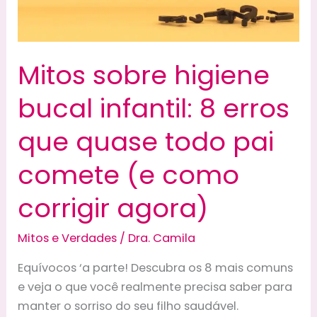
Mitos sobre higiene
bucal infantil: 8 erros
que quase todo pai
comete (e como
corrigir agora)
Mitos e Verdades
/
Dra. Camila
Equívocos ‘a parte! Descubra os 8 mais comuns
e veja o que você realmente precisa saber para
manter o sorriso do seu filho saudável.