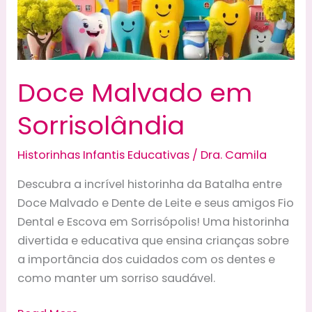
Doce Malvado em
Sorrisolândia
Historinhas Infantis Educativas
/
Dra. Camila
Descubra a incrível historinha da Batalha entre
Doce Malvado e Dente de Leite e seus amigos Fio
Dental e Escova em Sorrisópolis! Uma historinha
divertida e educativa que ensina crianças sobre
a importância dos cuidados com os dentes e
como manter um sorriso saudável.