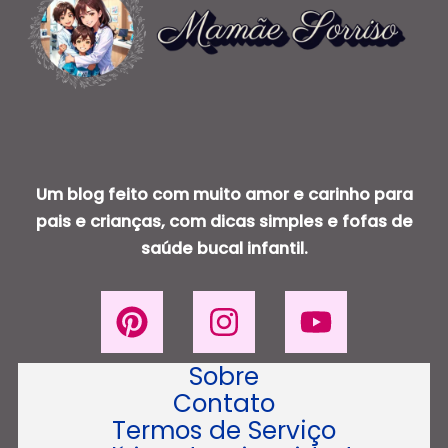
Um blog feito com muito amor e carinho para
pais e crianças, com dicas simples e fofas de
saúde bucal infantil.
Sobre
Contato
Termos de Serviço