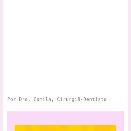
Por Dra. Camila, Cirurgiã-Dentista