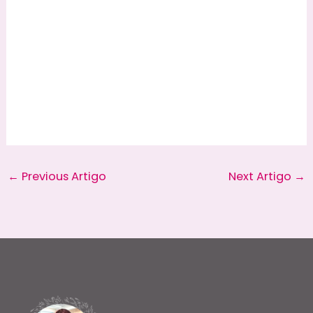
←
Previous Artigo
Next Artigo
→