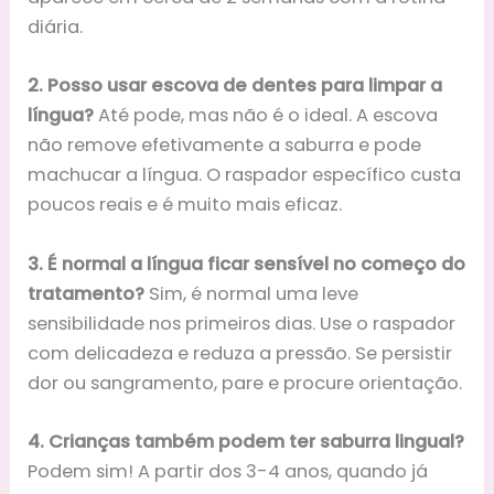
diária.
2. Posso usar escova de dentes para limpar a
língua?
Até pode, mas não é o ideal. A escova
não remove efetivamente a saburra e pode
machucar a língua. O raspador específico custa
poucos reais e é muito mais eficaz.
3. É normal a língua ficar sensível no começo do
tratamento?
Sim, é normal uma leve
sensibilidade nos primeiros dias. Use o raspador
com delicadeza e reduza a pressão. Se persistir
dor ou sangramento, pare e procure orientação.
4. Crianças também podem ter saburra lingual?
Podem sim! A partir dos 3-4 anos, quando já