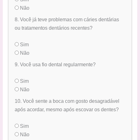
Não
8. Você já teve problemas com cáries dentárias
ou tratamentos dentários recentes?
Sim
Não
9. Você usa fio dental regularmente?
Sim
Não
10. Você sente a boca com gosto desagradável
após acordar, mesmo após escovar os dentes?
Sim
Não