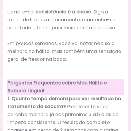
Lembre-se:
consistência é a chave
. Siga a
rotina de limpeza diariamente, mantenha-se
hidratada e tenha paciência com o processo.
Em poucas semanas, você vai notar não só a
melhora no hálito, mas também uma sensação
geral de frescor na boca.
Perguntas Frequentes sobre Mau Hálito e
Saburra Lingual
1. Quanto tempo demora para ver resultado no
tratamento da saburra?
Geralmente você
percebe melhora já nos primeiros 3 a 5 dias de
limpeza consistente. O resultado completo
aparece em cerca de 2 semanas com a rotina