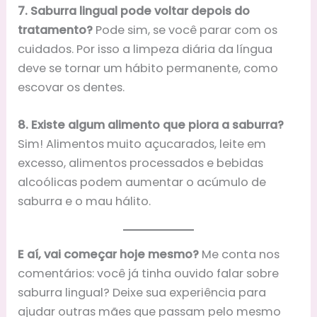
7. Saburra lingual pode voltar depois do
tratamento?
Pode sim, se você parar com os
cuidados. Por isso a limpeza diária da língua
deve se tornar um hábito permanente, como
escovar os dentes.
8. Existe algum alimento que piora a saburra?
Sim! Alimentos muito açucarados, leite em
excesso, alimentos processados e bebidas
alcoólicas podem aumentar o acúmulo de
saburra e o mau hálito.
E aí, vai começar hoje mesmo?
Me conta nos
comentários: você já tinha ouvido falar sobre
saburra lingual? Deixe sua experiência para
ajudar outras mães que passam pelo mesmo