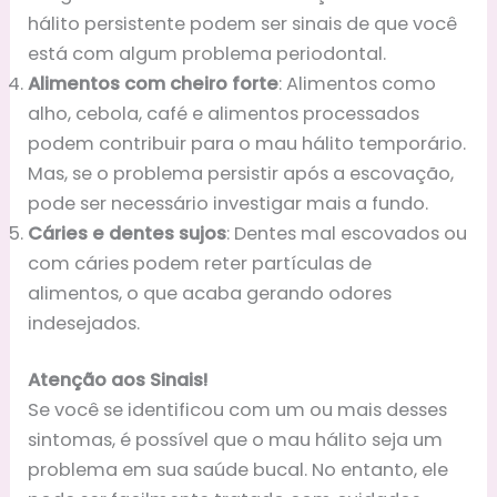
hálito persistente podem ser sinais de que você
está com algum problema periodontal.
Alimentos com cheiro forte
: Alimentos como
alho, cebola, café e alimentos processados
podem contribuir para o mau hálito temporário.
Mas, se o problema persistir após a escovação,
pode ser necessário investigar mais a fundo.
Cáries e dentes sujos
: Dentes mal escovados ou
com cáries podem reter partículas de
alimentos, o que acaba gerando odores
indesejados.
Atenção aos Sinais!
Se você se identificou com um ou mais desses
sintomas, é possível que o mau hálito seja um
problema em sua saúde bucal. No entanto, ele