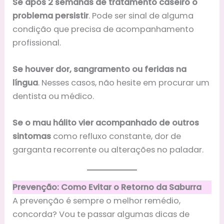
Se após 2 semanas de tratamento caseiro o
problema persistir
. Pode ser sinal de alguma
condição que precisa de acompanhamento
profissional.
Se houver dor, sangramento ou feridas na
língua
. Nesses casos, não hesite em procurar um
dentista ou médico.
Se o mau hálito vier acompanhado de outros
sintomas
como refluxo constante, dor de
garganta recorrente ou alterações no paladar.
Prevenção: Como Evitar o Retorno da Saburra
A prevenção é sempre o melhor remédio,
concorda? Vou te passar algumas dicas de