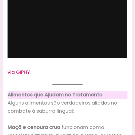
via GIPHY
Alimentos que Ajudam no Tratamento
Alguns alimentos são verdadeiros aliados no
combate à saburra lingual:
Maçã e cenoura crua
funcionam como