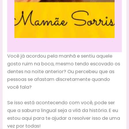
Você já acordou pela manhã e sentiu aquele
gosto ruim na boca, mesmo tendo escovado os
dentes na noite anterior? Ou percebeu que as
pessoas se afastam discretamente quando
você fala?
Se isso está acontecendo com você, pode ser
que a saburra lingual seja a vilã da história. E eu
estou aqui para te ajudar a resolver isso de uma
vez por todas!