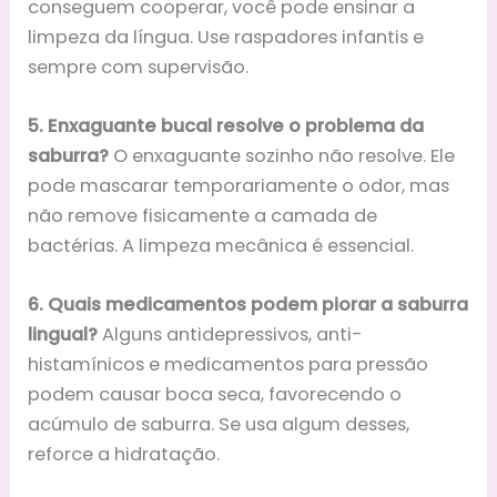
conseguem cooperar, você pode ensinar a
limpeza da língua. Use raspadores infantis e
sempre com supervisão.
5. Enxaguante bucal resolve o problema da
saburra?
O enxaguante sozinho não resolve. Ele
pode mascarar temporariamente o odor, mas
não remove fisicamente a camada de
bactérias. A limpeza mecânica é essencial.
6. Quais medicamentos podem piorar a saburra
lingual?
Alguns antidepressivos, anti-
histamínicos e medicamentos para pressão
podem causar boca seca, favorecendo o
acúmulo de saburra. Se usa algum desses,
reforce a hidratação.