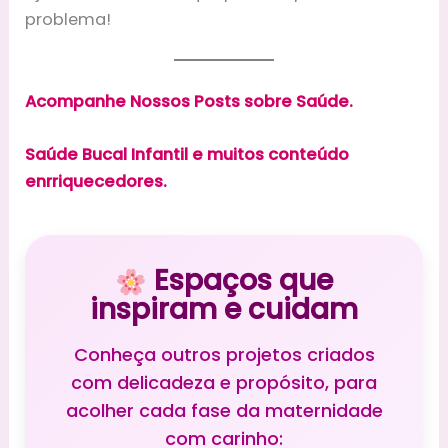
problema!
Acompanhe Nossos Posts sobre Saúde.
Saúde Bucal Infantil e muitos conteúdo
enrriquecedores.
Espaços que
inspiram e cuidam
Conheça outros projetos criados
com delicadeza e propósito, para
acolher cada fase da maternidade
com carinho: