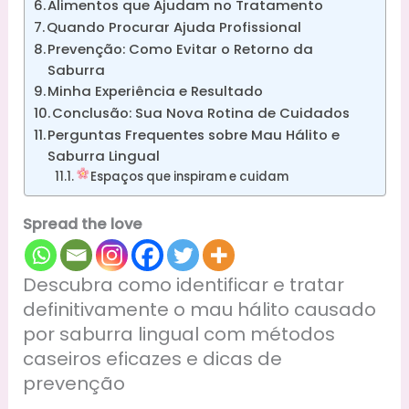
Alimentos que Ajudam no Tratamento
Quando Procurar Ajuda Profissional
Prevenção: Como Evitar o Retorno da
Saburra
Minha Experiência e Resultado
Conclusão: Sua Nova Rotina de Cuidados
Perguntas Frequentes sobre Mau Hálito e
Saburra Lingual
Espaços que inspiram e cuidam
Spread the love
Descubra como identificar e tratar
definitivamente o mau hálito causado
por saburra lingual com métodos
caseiros eficazes e dicas de
prevenção