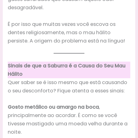
desagradável.
É por isso que muitas vezes você escova os
dentes religiosamente, mas o mau hálito
persiste. A origem do problema está na língua!
Sinais de que a Saburra é a Causa do Seu Mau
Hálito
Quer saber se é isso mesmo que está causando
o seu desconforto? Fique atenta a esses sinais:
Gosto metálico ou amargo na boca
,
principalmente ao acordar. É como se você
tivesse mastigado uma moeda velha durante a
noite.