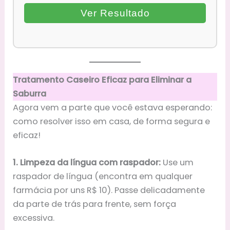
Ver Resultado
Tratamento Caseiro Eficaz para Eliminar a
Saburra
Agora vem a parte que você estava esperando:
como resolver isso em casa, de forma segura e
eficaz!
1. Limpeza da língua com raspador:
Use um
raspador de língua (encontra em qualquer
farmácia por uns R$ 10). Passe delicadamente
da parte de trás para frente, sem força
excessiva.