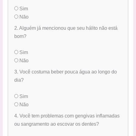
Sim
Não
2. Alguém já mencionou que seu hálito não está
bom?
Sim
Não
3. Você costuma beber pouca água ao longo do
dia?
Sim
Não
4. Você tem problemas com gengivas inflamadas
ou sangramento ao escovar os dentes?