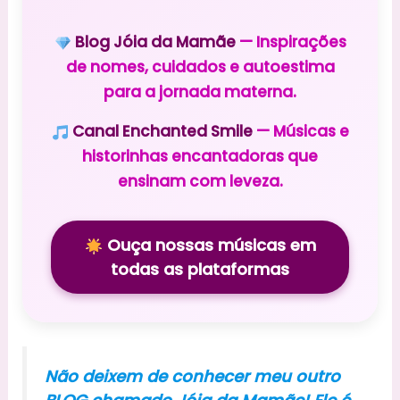
Blog Jóia da Mamãe
— Inspirações
de nomes, cuidados e autoestima
para a jornada materna.
Canal Enchanted Smile
— Músicas e
historinhas encantadoras que
ensinam com leveza.
Ouça nossas músicas em
todas as plataformas
Não deixem de conhecer meu outro