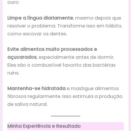
ouro:
Limpe a língua diariamente
, mesmo depois que
resolver o problema. Transforme isso em hábito,
como escovar os dentes.
Evite alimentos muito processados e
açucarados
, especialmente antes de dormir.
Eles são o combustível favorito das bactérias
ruins.
Mantenha-se hidratada
e mastigue alimentos
fibrosos regularmente. Isso estimula a produção
de saliva natural.
Minha Experiência e Resultado