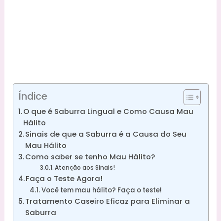
Índice
O que é Saburra Lingual e Como Causa Mau
Hálito
Sinais de que a Saburra é a Causa do Seu
Mau Hálito
Como saber se tenho Mau Hálito?
Atenção aos Sinais!
Faça o Teste Agora!
Você tem mau hálito? Faça o teste!
Tratamento Caseiro Eficaz para Eliminar a
Saburra