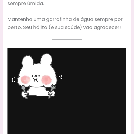
sempre úmida.
Mantenha uma garrafinha de água sempre por
perto. Seu hálito (e sua saúde) vão agradecer!