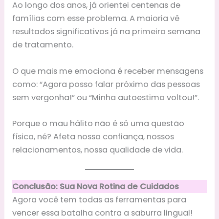
Ao longo dos anos, já orientei centenas de
famílias com esse problema. A maioria vê
resultados significativos já na primeira semana
de tratamento.
O que mais me emociona é receber mensagens
como: “Agora posso falar próximo das pessoas
sem vergonha!” ou “Minha autoestima voltou!”.
Porque o mau hálito não é só uma questão
física, né? Afeta nossa confiança, nossos
relacionamentos, nossa qualidade de vida.
Conclusão: Sua Nova Rotina de Cuidados
Agora você tem todas as ferramentas para
vencer essa batalha contra a saburra lingual!