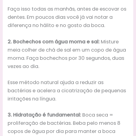
Faça isso todas as manhãs, antes de escovar os
dentes. Em poucos dias você já vai notar a
diferença no hálito e no gosto da boca.
2. Bochechos com água morna e sal:
Misture
meia colher de chá de sal em um copo de água
morna. Faça bochechos por 30 segundos, duas
vezes ao dia.
Esse método natural ajuda a reduzir as
bactérias e acelera a cicatrização de pequenas
irritações na língua.
3. Hidratação é fundamental:
Boca seca =
proliferação de bactérias. Beba pelo menos 8
copos de água por dia para manter a boca