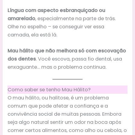
Língua com aspecto esbranquiçado ou
amarelado
, especialmente na parte de trás.
Olhe no espelho – se conseguir ver essa
camada, ela está lá.
Mau hálito que não melhora só com escovação
dos dentes
. Você escova, passa fio dental, usa
enxaguante… mas o problema continua.
Como saber se tenho Mau Hálito?
O mau hálito, ou halitose, é um problema
comum que pode afetar a confiança e a
convivência social de muitas pessoas. Embora
seja algo natural sentir um odor na boca após
comer certos alimentos, como alho ou cebola, o