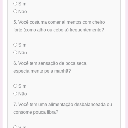
Sim
Não
5. Você costuma comer alimentos com cheiro
forte (como alho ou cebola) frequentemente?
Sim
Não
6. Você tem sensação de boca seca,
especialmente pela manhã?
Sim
Não
7. Você tem uma alimentação desbalanceada ou
consome pouca fibra?
Sim