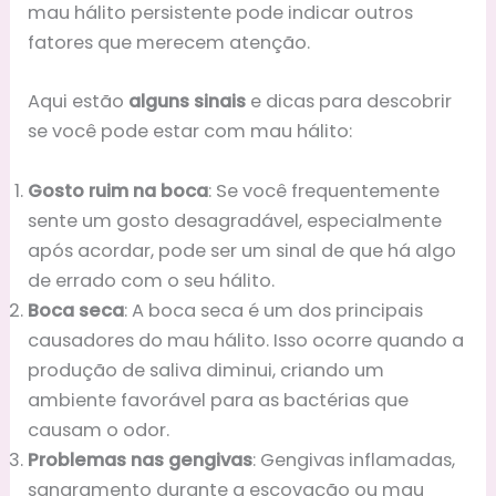
mau hálito persistente pode indicar outros
fatores que merecem atenção.
Aqui estão
alguns sinais
e dicas para descobrir
se você pode estar com mau hálito:
Gosto ruim na boca
: Se você frequentemente
sente um gosto desagradável, especialmente
após acordar, pode ser um sinal de que há algo
de errado com o seu hálito.
Boca seca
: A boca seca é um dos principais
causadores do mau hálito. Isso ocorre quando a
produção de saliva diminui, criando um
ambiente favorável para as bactérias que
causam o odor.
Problemas nas gengivas
: Gengivas inflamadas,
sangramento durante a escovação ou mau