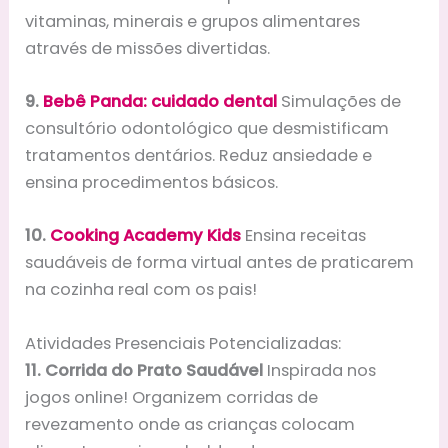
vitaminas, minerais e grupos alimentares
através de missões divertidas.
9.
Bebê Panda: cuidado dental
Simulações de
consultório odontológico que desmistificam
tratamentos dentários. Reduz ansiedade e
ensina procedimentos básicos.
10.
Cooking Academy Kids
Ensina receitas
saudáveis de forma virtual antes de praticarem
na cozinha real com os pais!
Atividades Presenciais Potencializadas:
11. Corrida do Prato Saudável
Inspirada nos
jogos online! Organizem corridas de
revezamento onde as crianças colocam