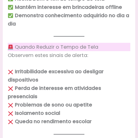
Mantém interesse em brincadeiras offline
Demonstra conhecimento adquirido no dia a
dia
Quando Reduzir o Tempo de Tela
Observem estes sinais de alerta:
Irritabilidade excessiva ao desligar
dispositivos
Perda de interesse em atividades
presenciais
Problemas de sono ou apetite
Isolamento social
Queda no rendimento escolar