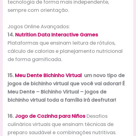
tecnologia de forma mais independente,
sempre com orientação.
Jogos Online Avançados:
14.
Nutrition Data Interactive Games
Plataformas que ensinam leitura de rótulos,
cálculo de calorias e planejamento nutricional
de forma gamificada.
15.
Meu Dente Bichinho Virtual
um novo tipo de
jogos de bichinho virtual que você vai adorar! É
Meu Dente – Bichinho Virtual – jogos de
bichinho virtual toda a família irá desfrutar!
16.
Jogo de Cozinha para Niños
Desafios
culinários virtuais que ensinam técnicas de
preparo saudável e combinações nutritivas.