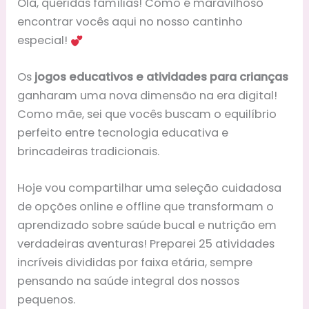
Olá, queridas famílias! Como é maravilhoso
encontrar vocês aqui no nosso cantinho
especial!
Os
jogos educativos e atividades para crianças
ganharam uma nova dimensão na era digital!
Como mãe, sei que vocês buscam o equilíbrio
perfeito entre tecnologia educativa e
brincadeiras tradicionais.
Hoje vou compartilhar uma seleção cuidadosa
de opções online e offline que transformam o
aprendizado sobre saúde bucal e nutrição em
verdadeiras aventuras! Preparei 25 atividades
incríveis divididas por faixa etária, sempre
pensando na saúde integral dos nossos
pequenos.