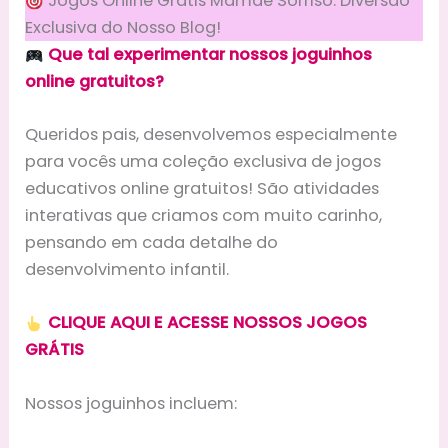
Jogos Online Grátis Mamãe Sorriso: Diversão
Exclusiva do Nosso Blog!
Que tal experimentar nossos joguinhos
online gratuitos?
Queridos pais, desenvolvemos especialmente
para vocês uma coleção exclusiva de jogos
educativos online gratuitos! São atividades
interativas que criamos com muito carinho,
pensando em cada detalhe do
desenvolvimento infantil.
CLIQUE AQUI E ACESSE NOSSOS JOGOS
GRÁTIS
Nossos joguinhos incluem: