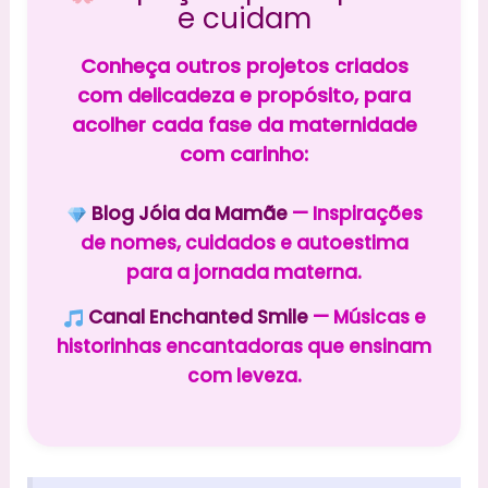
e cuidam
Conheça outros projetos criados
com delicadeza e propósito, para
acolher cada fase da maternidade
com carinho:
Blog Jóia da Mamãe
— Inspirações
de nomes, cuidados e autoestima
para a jornada materna.
Canal Enchanted Smile
— Músicas e
historinhas encantadoras que ensinam
com leveza.