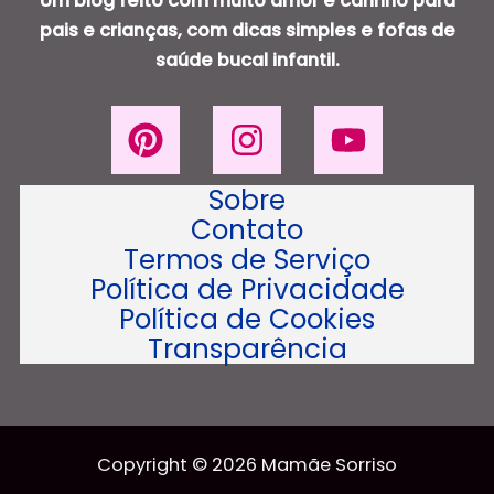
Um blog feito com muito amor e carinho para
pais e crianças, com dicas simples e fofas de
saúde bucal infantil.
Sobre
Contato
Termos de Serviço
Política de Privacidade
Política de Cookies
Transparência
Copyright © 2026 Mamãe Sorriso