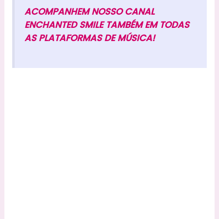
ACOMPANHEM NOSSO CANAL
ENCHANTED SMILE TAMBÉM EM TODAS
AS PLATAFORMAS DE MÚSICA!