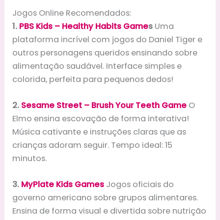
Jogos Online Recomendados:
1.
PBS Kids – Healthy Habits Game
s
Uma
plataforma incrível com jogos do Daniel Tiger e
outros personagens queridos ensinando sobre
alimentação saudável. Interface simples e
colorida, perfeita para pequenos dedos!
2.
Sesame Street – Brush Your Teeth Game
O
Elmo ensina escovação de forma interativa!
Música cativante e instruções claras que as
crianças adoram seguir. Tempo ideal: 15
minutos.
3.
MyPlate Kids Games
Jogos oficiais do
governo americano sobre grupos alimentares.
Ensina de forma visual e divertida sobre nutrição