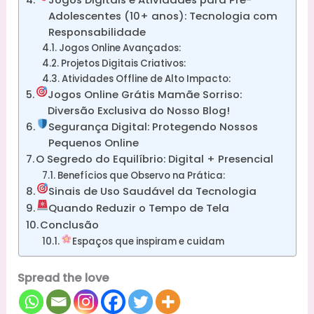
Adolescentes (10+ anos): Tecnologia com
Responsabilidade
Jogos Online Avançados:
Projetos Digitais Criativos:
Atividades Offline de Alto Impacto:
Jogos Online Grátis Mamãe Sorriso:
Diversão Exclusiva do Nosso Blog!
Segurança Digital: Protegendo Nossos
Pequenos Online
O Segredo do Equilíbrio: Digital + Presencial
Benefícios que Observo na Prática:
Sinais de Uso Saudável da Tecnologia
Quando Reduzir o Tempo de Tela
Conclusão
Espaços que inspiram e cuidam
Spread the love