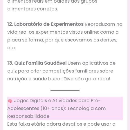
alimentos reais em baldes dos grupos
alimentares corretos.
12. Laboratório de Experimentos
Reproduzam na
vida real os experimentos vistos online: como a
placa se forma, por que escovamos os dentes,
etc.
13. Quiz Família Saudável
Usem aplicativos de
quiz para criar competições familiares sobre
nutrição e saúde bucal. Diversão garantida!
Jogos Digitais e Atividades para Pré-
Adolescentes (10+ anos): Tecnologia com
Responsabilidade
Esta faixa etária adora desafios e pode usar a