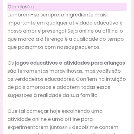
Conclusão
Lembrem-se sempre: o ingrediente mais
importante em qualquer atividade educativa é
nosso amor e presença! Seja online ou offline, o
que marca a diferença é a qualidade do tempo
que passamos com nossos pequenos.
Os
jogos educativos e atividades para crianças
são ferramentas maravilhosas, mas vocês são
os verdadeiros educadores. Confiem na intuição
de pais amorosos e adaptem todas essas
sugestões à realidade da sua família.
Que tal começar hoje escolhendo uma
atividade online e uma offline para
experimentarem juntos? E depois me contem