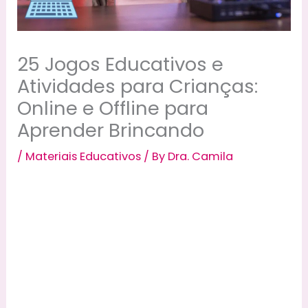
25 Jogos Educativos e
Atividades para Crianças:
Online e Offline para
Aprender Brincando
/
Materiais Educativos
/ By
Dra. Camila