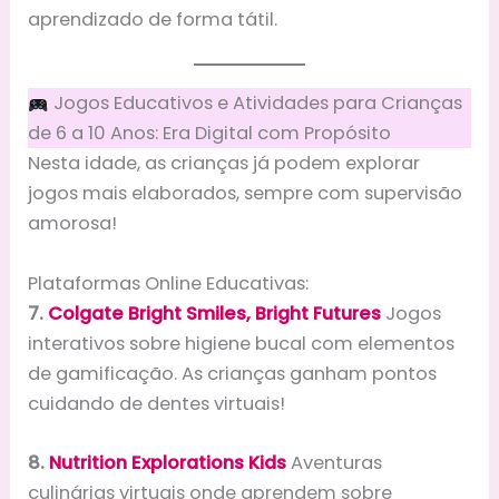
aprendizado de forma tátil.
Jogos Educativos e Atividades para Crianças
de 6 a 10 Anos: Era Digital com Propósito
Nesta idade, as crianças já podem explorar
jogos mais elaborados, sempre com supervisão
amorosa!
Plataformas Online Educativas:
7.
Colgate Bright Smiles, Bright Futures
Jogos
interativos sobre higiene bucal com elementos
de gamificação. As crianças ganham pontos
cuidando de dentes virtuais!
8.
Nutrition Explorations Kids
Aventuras
culinárias virtuais onde aprendem sobre