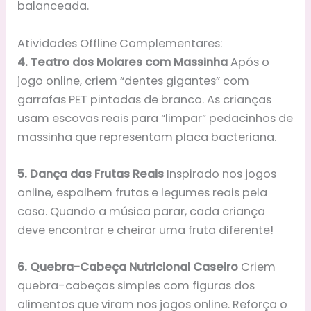
balanceada.
Atividades Offline Complementares:
4. Teatro dos Molares com Massinha
Após o
jogo online, criem “dentes gigantes” com
garrafas PET pintadas de branco. As crianças
usam escovas reais para “limpar” pedacinhos de
massinha que representam placa bacteriana.
5. Dança das Frutas Reais
Inspirado nos jogos
online, espalhem frutas e legumes reais pela
casa. Quando a música parar, cada criança
deve encontrar e cheirar uma fruta diferente!
6. Quebra-Cabeça Nutricional Caseiro
Criem
quebra-cabeças simples com figuras dos
alimentos que viram nos jogos online. Reforça o