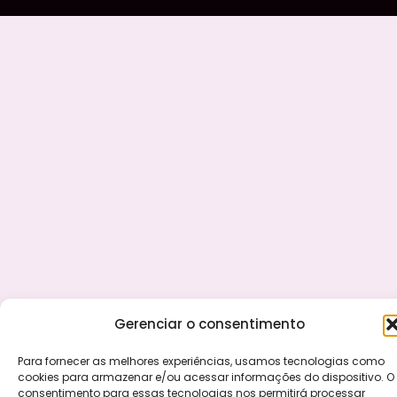
Gerenciar o consentimento
Para fornecer as melhores experiências, usamos tecnologias como
cookies para armazenar e/ou acessar informações do dispositivo. O
consentimento para essas tecnologias nos permitirá processar