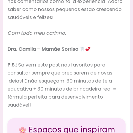
nos comentários como foi a experiência! Adoro
saber como nossos pequenos estão crescendo
saudáveis e felizes!
Com todo meu carinho,
Dra. Camila – Mamãe Sorriso
P.S.:
Salvem este post nos favoritos para
consultar sempre que precisarem de novas
ideias! E não esqueçam: 30 minutos de tela
educativa + 30 minutos de brincadeira real =
fórmula perfeita para desenvolvimento
saudável!
Espaços que inspiram