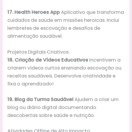
17. Health Heroes App
Aplicativo que transforma
cuidados de saúde em missões heroicas. Inclui
lembretes de escovação e desafios de
alimentação saudável.
Projetos Digitais Criativos:
18. Criação de Vídeos Educativos
Incentivem a
criarem vídeos curtos ensinando escovação ou
receitas saudáveis. Desenvolve criatividade e
fixa o aprendizado!
19. Blog da Turma Saudável
Ajudem a criar um
blog ou diário digital documentando
descobertas sobre saúde e nutrição.
Atividades Offline de Alto Impacto: