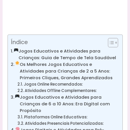
Índice
Jogos Educativos e Atividades para
Crianças: Guia de Tempo de Tela Saudável
Os Melhores Jogos Educativos e
Atividades para Crianças de 2 a 5 Anos:
Primeiros Cliques, Grandes Aprendizados
Jogos Online Recomendados:
Atividades Offline Complementares:
Jogos Educativos e Atividades para
Crianças de 6 a 10 Anos: Era Digital com
Propósito
Plataformas Online Educativas:
Atividades Presenciais Potencializadas:
Jogos Digitais e Atividades para Pré-