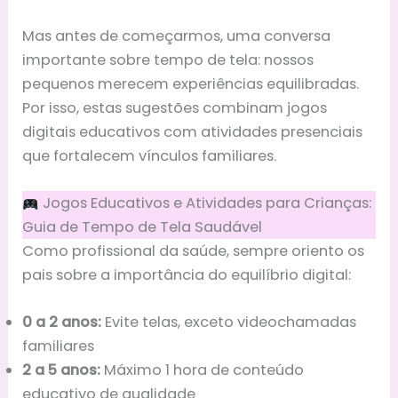
Mas antes de começarmos, uma conversa
importante sobre tempo de tela: nossos
pequenos merecem experiências equilibradas.
Por isso, estas sugestões combinam jogos
digitais educativos com atividades presenciais
que fortalecem vínculos familiares.
Jogos Educativos e Atividades para Crianças:
Guia de Tempo de Tela Saudável
Como profissional da saúde, sempre oriento os
pais sobre a importância do equilíbrio digital:
0 a 2 anos:
Evite telas, exceto videochamadas
familiares
2 a 5 anos:
Máximo 1 hora de conteúdo
educativo de qualidade