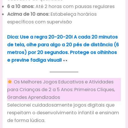
6 a 10 anos:
Até 2 horas com pausas regulares
Acima de 10 anos:
Estabeleça horários
específicos com supervisão
Dica: Use a regra 20-20-20! A cada 20 minutos
de tela, olhe para algo a 20 pés de distância (6
metros) por 20 segundos. Protege os olhinhos
e previne fadiga visual!
Os Melhores Jogos Educativos e Atividades
para Crianças de 2 a 5 Anos: Primeiros Cliques,
Grandes Aprendizados
Selecionei cuidadosamente jogos digitais que
respeitam o desenvolvimento infantil e ensinam
de forma lúdica.