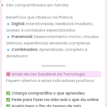
São compartilhados em família
Benefícios que Observo na Prática:
Digital:
Interatividade, feedback imediato,
acesso a conteúdos especializados
Presencial:
Desenvolvimento motor, vínculos
afetivos, experiências sensoriais completas
Combinados:
Aprendizado completo e
duradouro!
Sinais de Uso Saudável da Tecnologia
Fiquem atentos a estes indicadores positivos:
Criança compartilha o que aprendeu
Pede para fazer na vida real o que viu online
Aceita bem o fim do tempo de tela