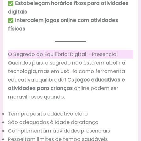
Estabeleçam horários fixos para atividades
digitais
Intercalem jogos online com atividades
físicas
O Segredo do Equilíbrio: Digital + Presencial
Queridos pais, o segredo não está em abolir a
tecnologia, mas em usá-la como ferramenta
educativa equilibrada! Os
jogos educativos e
atividades para crianças
online podem ser
maravilhosos quando:
Têm propósito educativo claro
São adequados à idade da criança
Complementam atividades presenciais
Respeitam limites de tempo saudáveis