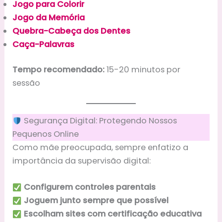
Jogo para Colorir
Jogo da Memória
Quebra-Cabeça dos Dentes
Caça-Palavras
Tempo recomendado:
15-20 minutos por
sessão
Segurança Digital: Protegendo Nossos
Pequenos Online
Como mãe preocupada, sempre enfatizo a
importância da supervisão digital:
Configurem controles parentais
Joguem junto sempre que possível
Escolham sites com certificação educativa