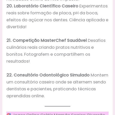
20. Laboratório Científico Caseiro
Experimentos
reais sobre formação de placa, pH da boca,
efeitos do açúcar nos dentes. Ciência aplicada e
divertida!
21. Competição MasterChef Saudável
Desafios
culinários reais criando pratos nutritivos e
bonitos. Fotografem e compartilhem os
resultados!
22. Consultório Odontológico Simulado
Montem
um consultório caseiro onde se alternem sendo
dentistas e pacientes, praticando técnicas
aprendidas online.