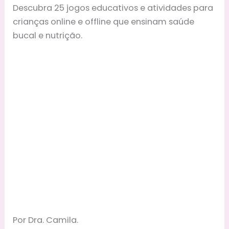
Descubra 25 jogos educativos e atividades para
crianças online e offline que ensinam saúde
bucal e nutrição.
Por Dra. Camila.