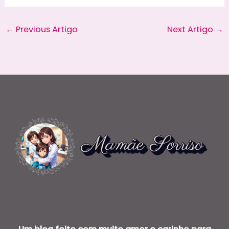
←
Previous Artigo
Next Artigo
→