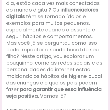
dia, estão cada vez mais conectadas
ao mundo digital? Os
influenciadores
digitais
têm se tornado ídolos e
exemplos para muitos pequenos,
especialmente quando o assunto é
seguir hábitos e comportamentos.
Mas você já se perguntou como isso
pode impactar a saúde bucal do seu
filho? Neste artigo, vou explorar um
pouquinho, como as redes sociais e as
personalidades da internet estão
moldando os hábitos de higiene bucal
das crianças e o que os pais podem
fazer
para garantir que essa influência
seja positiva.
Vamos lá?