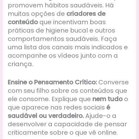
promovem hábitos saudáveis. Há
muitas opções de
criadores de
conteúdo
que incentivam boas
práticas de higiene bucal e outros
comportamentos saudáveis. Faça
uma lista dos canais mais indicados e
acompanhe os vídeos junto com a
criança.
Ensine o Pensamento Crítico:
Converse
com seu filho sobre os conteúdos que
ele consome. Explique que
nem tudo
o
que aparece nas redes sociais
é
saudável ou verdadeiro.
Ajude-o a
desenvolver a capacidade de pensar
criticamente sobre o que vê online.