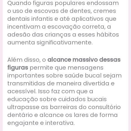
Quando figuras populares endossam
o uso de escovas de dentes, cremes
dentais infantis e até aplicativos que
incentivam a escovação correta, a
adesão das crianças a esses hábitos
aumenta significativamente.
Além disso, o
alcance massivo dessas
figuras
permite que mensagens
importantes sobre saúde bucal sejam
transmitidas de maneira divertida e
acessível. Isso faz com que a
educação sobre cuidados bucais
ultrapasse as barreiras do consultório
dentário e alcance os lares de forma
engajante e interativa.