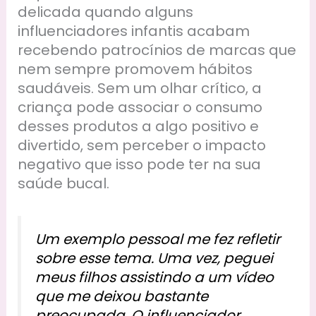
delicada quando alguns
influenciadores infantis acabam
recebendo patrocínios de marcas que
nem sempre promovem hábitos
saudáveis. Sem um olhar crítico, a
criança pode associar o consumo
desses produtos a algo positivo e
divertido, sem perceber o impacto
negativo que isso pode ter na sua
saúde bucal.
Um exemplo pessoal me fez refletir
sobre esse tema. Uma vez, peguei
meus filhos assistindo a um vídeo
que me deixou bastante
preocupada. O influenciador