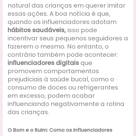
natural das crianças em querer imitar
essas ações. A boa notícia é que,
quando os influenciadores adotam
hábitos saudáveis,
isso pode
incentivar seus pequenos seguidores a
fazerem o mesmo. No entanto, o
contrário também pode acontecer:
influenciadores digitais
que
promovem comportamentos
prejudiciais à saúde bucal, como o
consumo de doces ou refrigerantes
em excesso, podem acabar
influenciando negativamente a rotina
das crianças.
O Bom e o Ruim: Como os Influenciadores