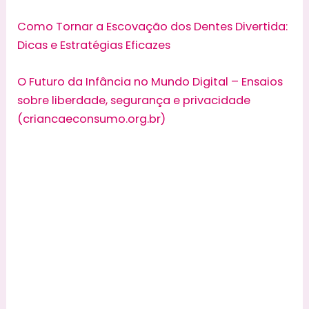
Como Tornar a Escovação dos Dentes Divertida:
Dicas e Estratégias Eficazes
O Futuro da Infância no Mundo Digital – Ensaios
sobre liberdade, segurança e privacidade
(criancaeconsumo.org.br)