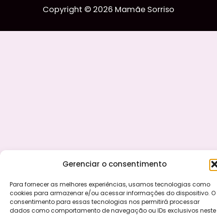
Copyright © 2026 Mamãe Sorriso
Gerenciar o consentimento
Para fornecer as melhores experiências, usamos tecnologias como
cookies para armazenar e/ou acessar informações do dispositivo. O
consentimento para essas tecnologias nos permitirá processar
dados como comportamento de navegação ou IDs exclusivos neste