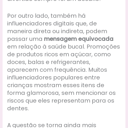
Por outro lado, também há
influenciadores digitais que, de
maneira direta ou indireta, podem
passar uma
mensagem equivocada
em relação à saúde bucal. Promoções
de produtos ricos em açúcar, como
doces, balas e refrigerantes,
aparecem com frequência. Muitos
influenciadores populares entre
crianças mostram esses itens de
forma glamorosa, sem mencionar os
riscos que eles representam para os
dentes.
A questão se torna ainda mais