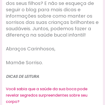
dos seus filhos? E não se esqueça de
seguir o blog para mais dicas e
informações sobre como manter os
sorrisos das suas crianças brilhantes e
saudáveis. Juntos, podemos fazer a
diferença na saúde bucal infantil!
Abraços Carinhosos,
Mamãe Sorriso.
DICAS DE LEITURA
:
Você sabia que a saúde da sua boca pode
revelar segredos surpreendentes sobre seu
corpo?