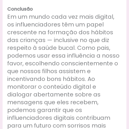
Conclusão
Em um mundo cada vez mais digital,
os influenciadores têm um papel
crescente na formação dos hábitos
das crianças — inclusive no que diz
respeito à saúde bucal. Como pais,
podemos usar essa influência a nosso
favor, escolhendo conscientemente o
que nossos filhos assistem e
incentivando bons hábitos. Ao
monitorar o conteúdo digital e
dialogar abertamente sobre as
mensagens que eles recebem,
podemos garantir que os
influenciadores digitais contribuam
para um futuro com sorrisos mais