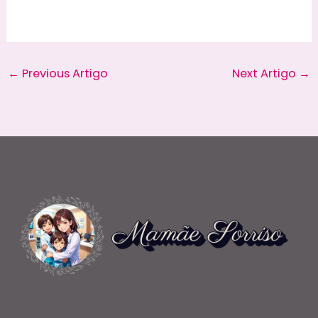
←
Previous Artigo
Next Artigo
→