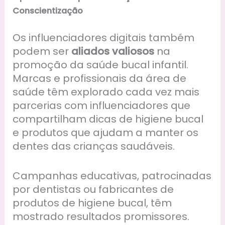
Conscientização
Os influenciadores digitais também
podem ser
aliados valiosos
na
promoção da saúde bucal infantil.
Marcas e profissionais da área de
saúde têm explorado cada vez mais
parcerias com influenciadores que
compartilham dicas de higiene bucal
e produtos que ajudam a manter os
dentes das crianças saudáveis.
Campanhas educativas, patrocinadas
por dentistas ou fabricantes de
produtos de higiene bucal, têm
mostrado resultados promissores.