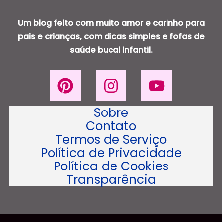
Um blog feito com muito amor e carinho para
pais e crianças, com dicas simples e fofas de
saúde bucal infantil.
Sobre
Contato
Termos de Serviço
Política de Privacidade
Política de Cookies
Transparência