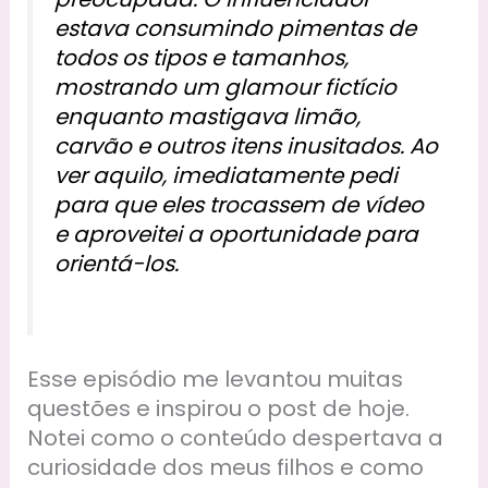
estava consumindo pimentas de
todos os tipos e tamanhos,
mostrando um glamour fictício
enquanto mastigava limão,
carvão e outros itens inusitados. Ao
ver aquilo, imediatamente pedi
para que eles trocassem de vídeo
e aproveitei a oportunidade para
orientá-los.
Esse episódio me levantou muitas
questões e inspirou o post de hoje.
Notei como o conteúdo despertava a
curiosidade dos meus filhos e como