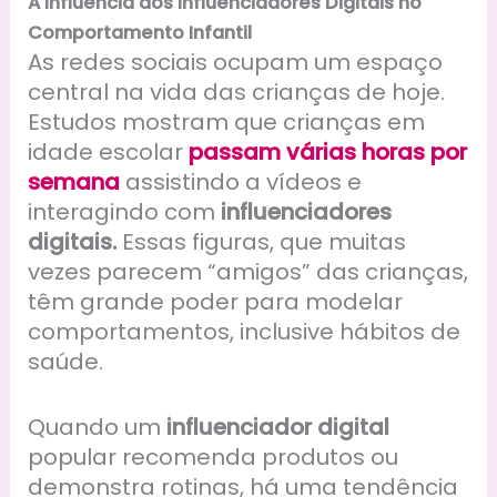
A Influência dos Influenciadores Digitais no
Comportamento Infantil
As redes sociais ocupam um espaço
central na vida das crianças de hoje.
Estudos mostram que crianças em
idade escolar
passam várias horas por
semana
assistindo a vídeos e
interagindo com
influenciadores
digitais.
Essas figuras, que muitas
vezes parecem “amigos” das crianças,
têm grande poder para modelar
comportamentos, inclusive hábitos de
saúde.
Quando um
influenciador digital
popular recomenda produtos ou
demonstra rotinas, há uma tendência