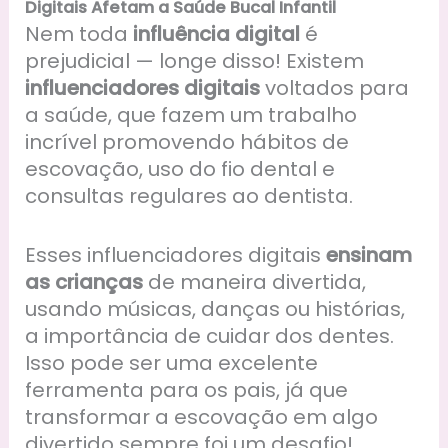
Digitais Afetam a Saúde Bucal Infantil
Nem toda
influência digital
é
prejudicial — longe disso! Existem
influenciadores digitais
voltados para
a saúde, que fazem um trabalho
incrível promovendo hábitos de
escovação, uso do fio dental e
consultas regulares ao dentista.
Esses influenciadores digitais
ensinam
as crianças
de maneira divertida,
usando músicas, danças ou histórias,
a importância de cuidar dos dentes.
Isso pode ser uma excelente
ferramenta para os pais, já que
transformar a escovação em algo
divertido sempre foi um desafio!