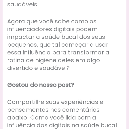
saudáveis!
Agora que você sabe como os
influenciadores digitais podem
impactar a saúde bucal dos seus
pequenos, que tal começar a usar
essa influência para transformar a
rotina de higiene deles em algo
divertido e saudável?
Gostou do nosso post?
Compartilhe suas experiências e
pensamentos nos comentários
abaixo! Como você lida com a
influência dos digitais na saúde bucal