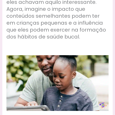
eles achavam aquilo interessante.
Agora, imagine o impacto que
conteúdos semelhantes podem ter
em crianças pequenas e a influência
que eles podem exercer na formação
dos hábitos de saúde bucal.