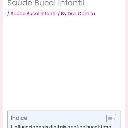
Saúde Bucal Infantil
/
Saúde Bucal Infantil
/ By
Dra. Camila
Índice
Influenciadores digitais e saúde bucal: Uma