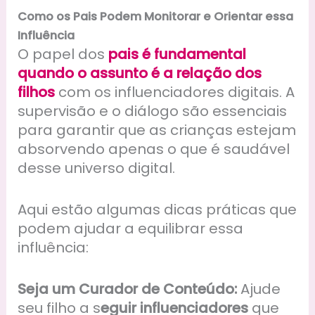
Como os Pais Podem Monitorar e Orientar essa
Influência
O papel dos
pais é fundamental
quando o assunto é a relação dos
filhos
com os influenciadores digitais. A
supervisão e o diálogo são essenciais
para garantir que as crianças estejam
absorvendo apenas o que é saudável
desse universo digital.
Aqui estão algumas dicas práticas que
podem ajudar a equilibrar essa
influência:
Seja um Curador de Conteúdo:
Ajude
seu filho a s
eguir influenciadores
que