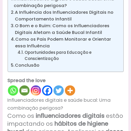
combinação perigosa?
A Influência dos Influenciadores Digitais no
Comportamento Infantil
O Bom e o Ruim: Como os Influenciadores
Digitais Afetam a Saúde Bucal Infantil
Como os Pais Podem Monitorar e Orientar
essa Influência
Oportunidades para Educação e
Conscientização
Conclusão
Spread the love
Influenciadores digitais e saúde bucal: Uma
combinação perigosa?
Como os
influenciadores digitais
estão
impactando os
hábitos de higiene