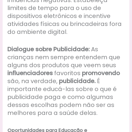
influências negativas. Estabeleça
limites de tempo para o uso de
dispositivos eletrônicos e incentive
atividades físicas ou brincadeiras fora
do ambiente digital.
Dialogue sobre Publicidade:
As
crianças nem sempre entendem que
alguns dos produtos que veem seus
influenciadores
favoritos
promovendo
são, na verdade,
publicidade.
É
importante educá-las sobre o que é
publicidade paga e como algumas
dessas escolhas podem não ser as
melhores para a saúde delas.
Oportunidades para Educação e