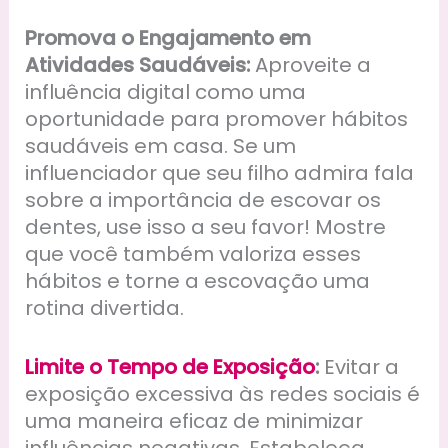
Promova o Engajamento em
Atividades Saudáveis:
Aproveite a
influência digital como uma
oportunidade para promover hábitos
saudáveis em casa. Se um
influenciador que seu filho admira fala
sobre a importância de escovar os
dentes, use isso a seu favor! Mostre
que você também valoriza esses
hábitos e torne a escovação uma
rotina divertida.
Limite o Tempo de Exposição
:
Evitar a
exposição excessiva às redes sociais é
uma maneira eficaz de minimizar