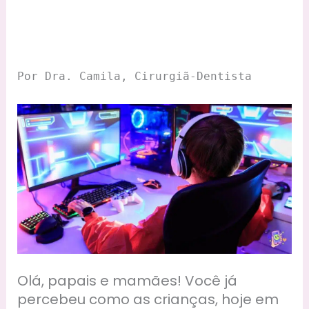
Por Dra. Camila, Cirurgiã-Dentista
Olá, papais e mamães! Você já
percebeu como as crianças, hoje em